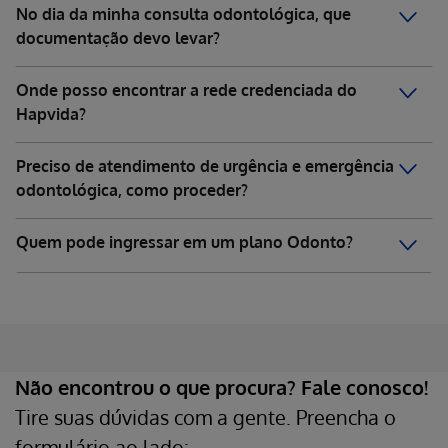
No dia da minha consulta odontológica, que
documentação devo levar?
Onde posso encontrar a rede credenciada do
Hapvida?
Preciso de atendimento de urgência e emergência
odontológica, como proceder?
Quem pode ingressar em um plano Odonto?
Não encontrou o que procura?
Fale conosco!
Tire suas dúvidas com a gente. Preencha o
formulário ao lado: