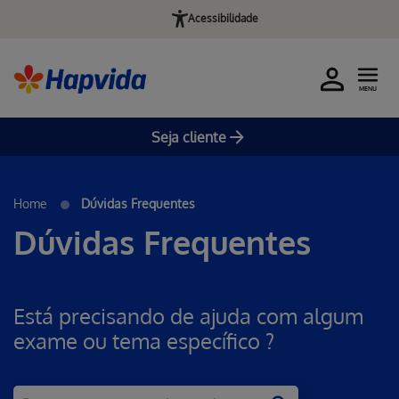
Acessibilidade
MENU
Seja cliente
Home
Dúvidas Frequentes
Dúvidas Frequentes
Está precisando de ajuda com algum
exame ou tema específico ?