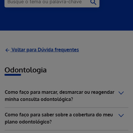
Voltar para Dúvida frequentes
Odontologia
Como faço para marcar, desmarcar ou reagendar
minha consulta odontológica?
Como faço para saber sobre a cobertura do meu
plano odontológico?