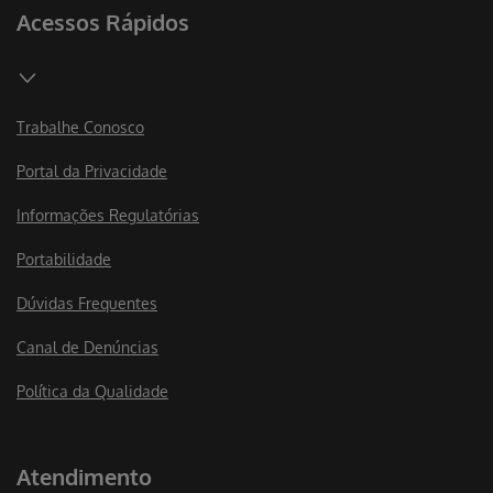
Acessos Rápidos
Trabalhe Conosco
Portal da Privacidade
Informações Regulatórias
Portabilidade
Dúvidas Frequentes
Canal de Denúncias
Política da Qualidade
Atendimento