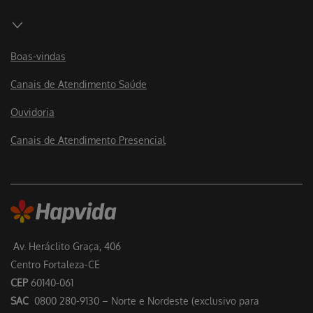
Boas-vindas
Canais de Atendimento Saúde
Ouvidoria
Canais de Atendimento Presencial
Av. Heráclito Graça, 406
Centro Fortaleza-CE
CEP
60140-061
SAC
0800 280-9130 – Norte e Nordeste (exclusivo para