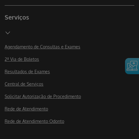
Serviços
Agendamento de Consultas e Exames
2ª Via de Boletos
Resultados de Exames
Central de Serviços
Solicitar Autorização de Procedimento
Rede de Atendimento
Rede de Atendimento Odonto