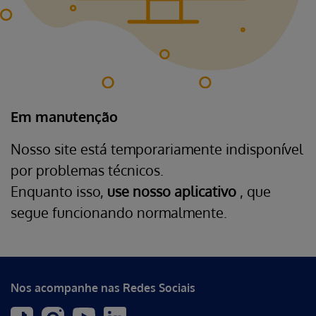
Em manutenção
Nosso site está temporariamente indisponível
por problemas técnicos.
Enquanto isso,
use nosso aplicativo
, que
segue funcionando normalmente.
Nos acompanhe nas Redes Sociais