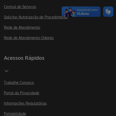
Central de Serviços
Solicitar Autorização de Procedimento
Rede de Atendimento
Rede de Atendimento Odonto
Acessos Rápidos
Trabalhe Conosco
Portal da Privacidade
Informações Regulatórias
Portabilidade