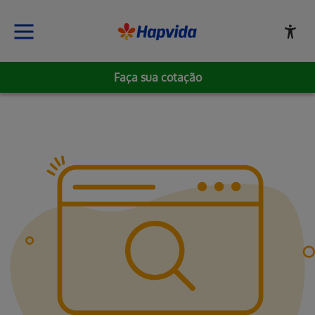
Faça sua cotação