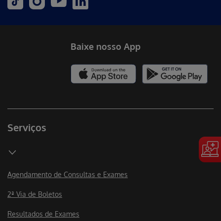
Baixe nosso App
Serviços
Agendamento de Consultas e Exames
2ª Via de Boletos
Resultados de Exames