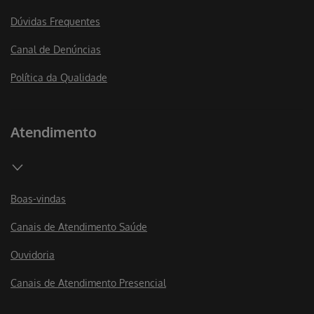
Dúvidas Frequentes
Canal de Denúncias
Política da Qualidade
Atendimento
Boas-vindas
Canais de Atendimento Saúde
Ouvidoria
Canais de Atendimento Presencial