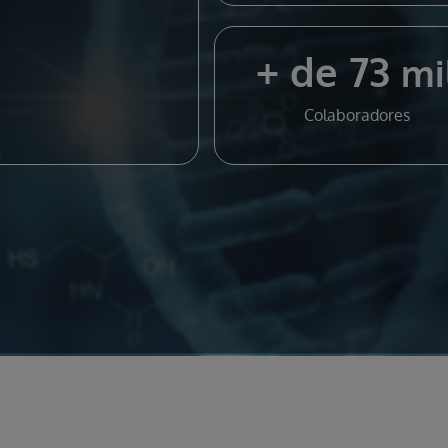
+ de 73
mi
Colaboradores