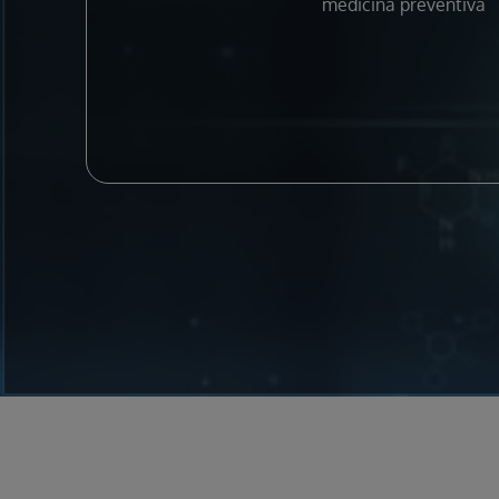
medicina preventiva