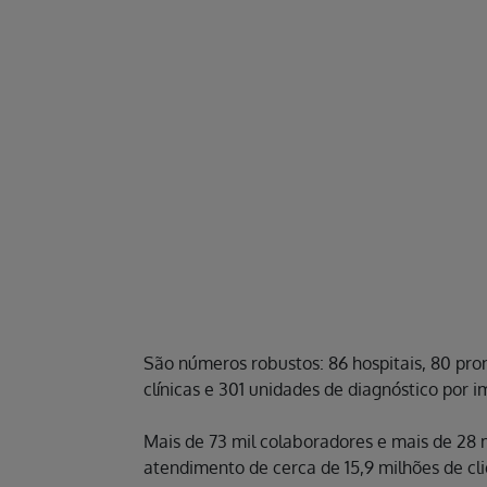
São números robustos: 86 hospitais, 80 pro
clínicas e 301 unidades de diagnóstico por i
Mais de 73 mil colaboradores e mais de 28 
atendimento de cerca de 15,9 milhões de c