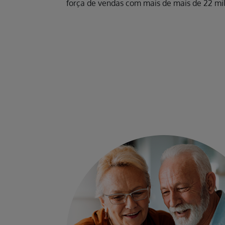
força de vendas com mais de mais de 22 mil 