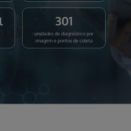
301
l
unidades de diagnóstico por
imagem e pontos de coleta