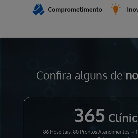
Confira alguns de
no
365
Clínic
86 Hospitais, 80 Prontos Atendimentos, + 1