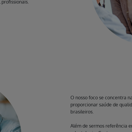
profissionais.
O nosso foco se concentra na
proporcionar saúde de quali
brasileiros.
Além de sermos referência 