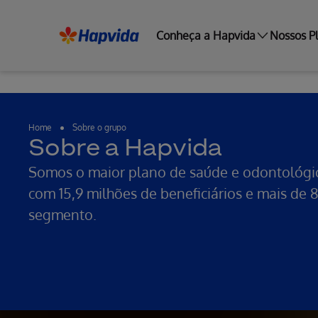
Conheça a Hapvida
Nossos P
Home
Sobre o grupo
Sobre a Hapvida
Somos o maior plano de saúde e odontológic
com 15,9 milhões de beneficiários e mais de
segmento.