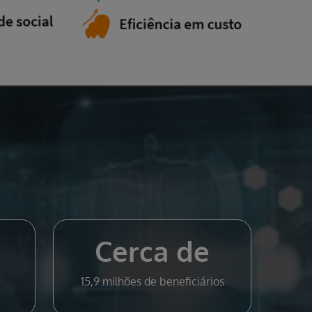
Cerca de
15,9 milhões de beneficiários