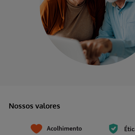
Nossos valores