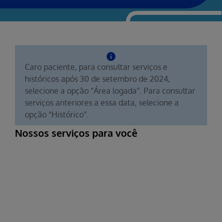
Caro paciente, para consultar serviços e
históricos após 30 de setembro de 2024,
selecione a opção “Área logada”. Para consultar
serviços anteriores a essa data, selecione a
opção “Histórico”.
Nossos serviços para você