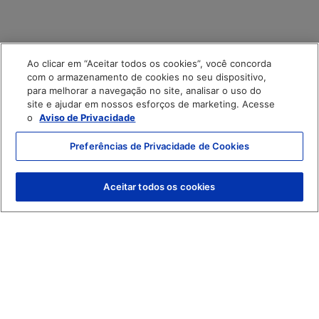
Ao clicar em “Aceitar todos os cookies”, você concorda
com o armazenamento de cookies no seu dispositivo,
para melhorar a navegação no site, analisar o uso do
site e ajudar em nossos esforços de marketing. Acesse
o
Aviso de Privacidade
Preferências de Privacidade de Cookies
Aceitar todos os cookies