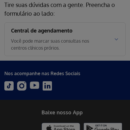
Tire suas dúvidas com a gente. Preencha o
formulário ao lado:
Central de agendamento
Você pode marcar suas consultas nos
centros clínicos prórios.
Nos acompanhe nas Redes Sociais
Baixe nosso App