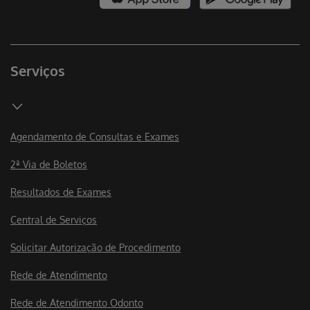
Serviços
Agendamento de Consultas e Exames
2ª Via de Boletos
Resultados de Exames
Central de Serviços
Solicitar Autorização de Procedimento
Rede de Atendimento
Rede de Atendimento Odonto