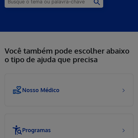
Você também pode escolher abaixo
o tipo de ajuda que precisa
Nosso Médico
Programas