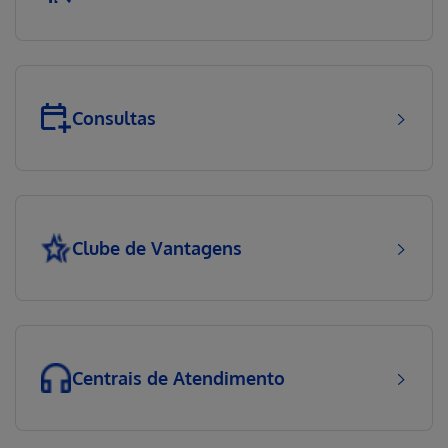
Consultas
Clube de Vantagens
Centrais de Atendimento