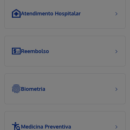
Atendimento Hospitalar
Reembolso
Biometria
Medicina Preventiva