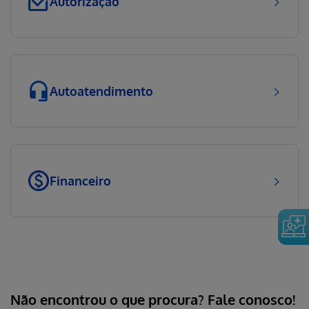
Autorização
Autoatendimento
Financeiro
Não encontrou o que procura?
Fale conosco!