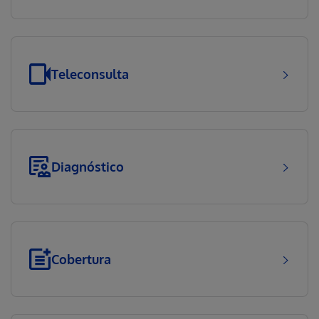
Teleconsulta
Diagnóstico
Cobertura