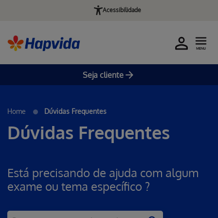
Acessibilidade
MENU
Seja cliente
Home
Dúvidas Frequentes
Dúvidas Frequentes
Está precisando de ajuda com algum
exame ou tema específico ?