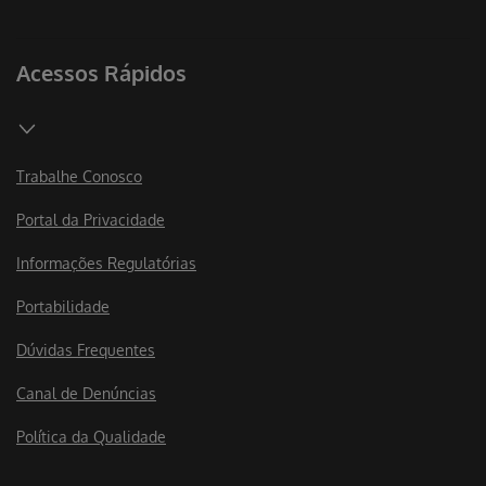
Acessos Rápidos
Trabalhe Conosco
Portal da Privacidade
Informações Regulatórias
Portabilidade
Dúvidas Frequentes
Canal de Denúncias
Política da Qualidade