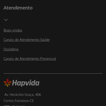
Atendimento
Boas-vindas
Canais de Atendimento Saúde
Ouvidoria
Canais de Atendimento Presencial
Av. Heráclito Graça, 406
Centro Fortaleza-CE