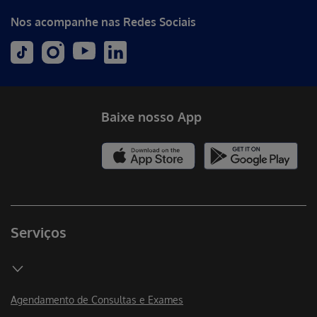
Nos acompanhe nas Redes Sociais
Baixe nosso App
Serviços
Agendamento de Consultas e Exames