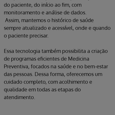
do paciente, do início ao fim, com
monitoramento e análise de dados.
Assim, mantemos o histórico de saúde
sempre atualizado e acessível, onde e quando
o paciente precisar.
Essa tecnologia também possibilita a criação
de programas eficientes de Medicina
Preventiva, focados na saúde e no bem-estar
das pessoas. Dessa forma, oferecemos um
cuidado completo, com acolhimento e
qualidade em todas as etapas do
atendimento.