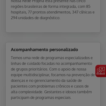
Nossa Rede Própria está presente nas cinco
regiões brasileiras de forma integrada, com 85
hospitais, 77 prontos atendimentos, 347 clínicas e
294 unidades de diagnóstico.
Acompanhamento personalizado
Temos uma rede de programas especializados e
linhas de cuidado focadas no acompanhamento
de grupos prioritários. Com o apoio de nossa
equipe multidisciplinar, focamos na prevenção de
doenças e no gerenciamento da saúde de
pacientes com problemas crônicos e casos de
alta complexidade. Gestantes e idosos também
participam de programas especiais.