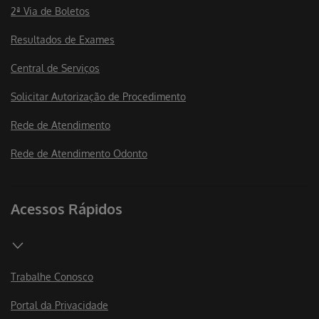
2ª Via de Boletos
Resultados de Exames
Central de Serviços
Solicitar Autorização de Procedimento
Rede de Atendimento
Rede de Atendimento Odonto
Acessos Rápidos
Trabalhe Conosco
Portal da Privacidade