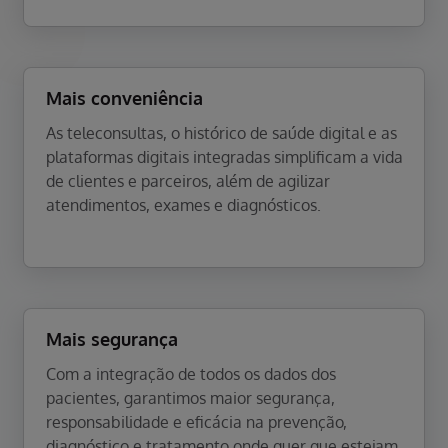
Mais conveniência
As teleconsultas, o histórico de saúde digital e as
plataformas digitais integradas simplificam a vida
de clientes e parceiros, além de agilizar
atendimentos, exames e diagnósticos.
Mais segurança
Com a integração de todos os dados dos
pacientes, garantimos maior segurança,
responsabilidade e eficácia na prevenção,
diagnóstico e tratamento onde quer que estejam.