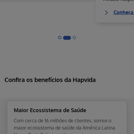
Conheça nossos planos
Confira os benefícios
da Hapvida
Maior Ecossistema de Saúde
Com cerca de 16 milhões de clientes, somos o
maior ecossistema de saúde da América Latina.