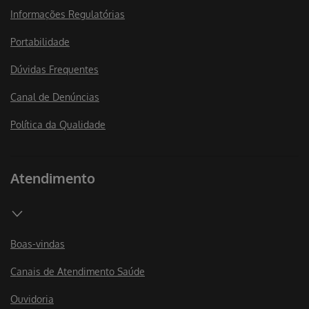
Informações Regulatórias
Portabilidade
Dúvidas Frequentes
Canal de Denúncias
Política da Qualidade
Atendimento
Boas-vindas
Canais de Atendimento Saúde
Ouvidoria