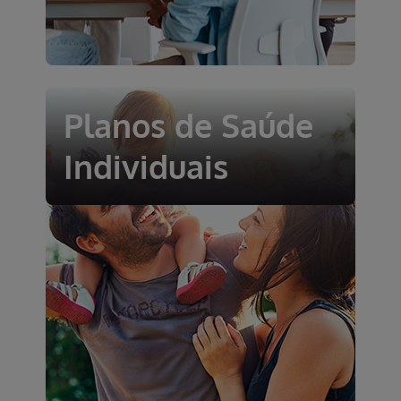
Planos de Saúde
Individuais