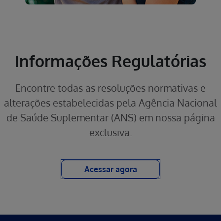
Informações Regulatórias
Encontre todas as resoluções normativas e
alterações estabelecidas pela Agência Nacional
de Saúde Suplementar (ANS) em nossa página
exclusiva.
Acessar agora