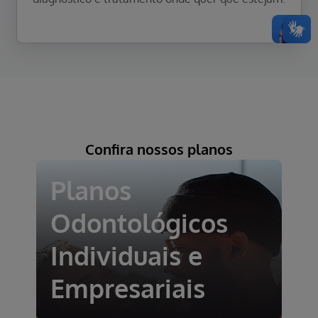
Confira
nossos planos
Planos
Odontológicos
Individuais e
Empresariais