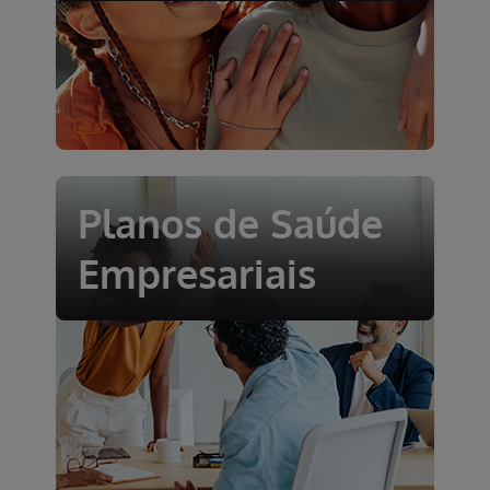
Planos de Saúde
Empresariais