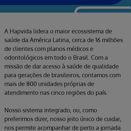
A Hapvida lidera o maior ecossistema de
saúde da América Latina, cerca de 16 milhões
de clientes com planos médicos e
odontológicos em todo o Brasil. Com a
missão de dar acesso à saúde de qualidade
para gerações de brasileiros, contamos com
mais de 800 unidades próprias de
atendimento nas cinco regiões do país.
Nosso sistema integrado, ou, como
preferimos dizer, nosso jeito único de cuidar,
nos permite acompanhar de perto a jornada