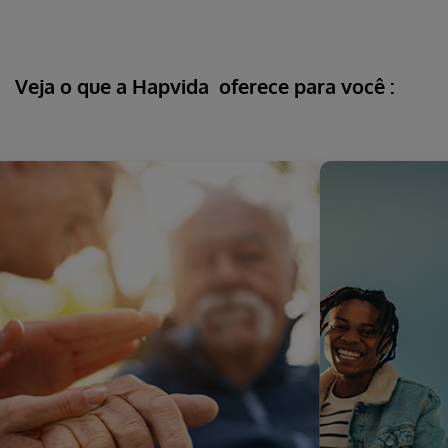
Veja o que a
Hapvida
oferece para você
: