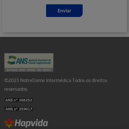
Enviar
Enviar
©2023 NotreDame Intermédica Todos os direitos
reservados.