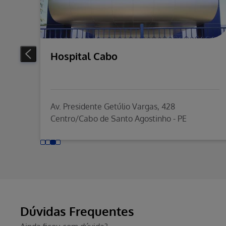
Hospital Cabo
Av. Presidente Getúlio Vargas, 428
Centro/Cabo de Santo Agostinho - PE
Dúvidas Frequentes