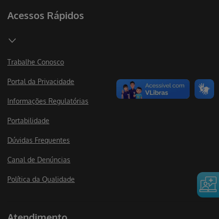
Acessos Rápidos
Trabalhe Conosco
Portal da Privacidade
Informações Regulatórias
Portabilidade
Dúvidas Frequentes
Canal de Denúncias
Política da Qualidade
Atendimento