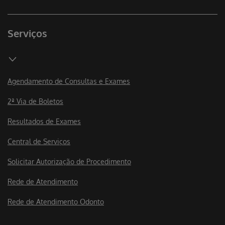
Serviços
Agendamento de Consultas e Exames
2ª Via de Boletos
Resultados de Exames
Central de Serviços
Solicitar Autorização de Procedimento
Rede de Atendimento
Rede de Atendimento Odonto