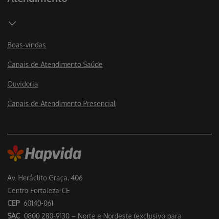
Boas-vindas
Canais de Atendimento Saúde
Ouvidoria
Canais de Atendimento Presencial
Av. Heráclito Graça, 406
Centro Fortaleza-CE
CEP
60140-061
SAC
0800 280-9130 – Norte e Nordeste (exclusivo para