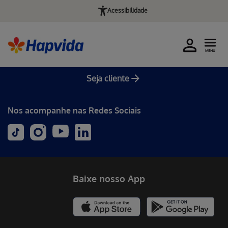
Acessibilidade
MENU
Seja cliente
Nos acompanhe nas Redes Sociais
Baixe nosso App