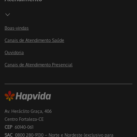
Boas-vindas
Canais de Atendimento Saúde
Ouvidoria
Canais de Atendimento Presencial
Av. Heráclito Graça, 406
Centro Fortaleza-CE
CEP
60140-061
SAC
0800 280-9130 – Norte e Nordeste (exclusivo para