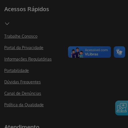
Acessos Rápidos
Trabalhe Conosco
Portal da Privacidade
Informações Regulatórias
Portabilidade
Dúvidas Frequentes
Canal de Denúncias
Política da Qualidade
Atendimento