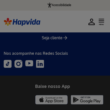
Acessibilidade
MENU
Seja cliente
Nos acompanhe nas Redes Sociais
Baixe nosso App