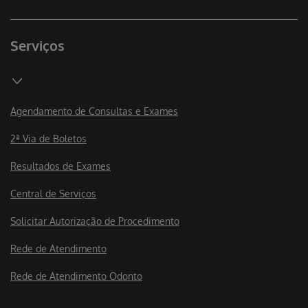
Serviços
Agendamento de Consultas e Exames
2ª Via de Boletos
Resultados de Exames
Central de Serviços
Solicitar Autorização de Procedimento
Rede de Atendimento
Rede de Atendimento Odonto