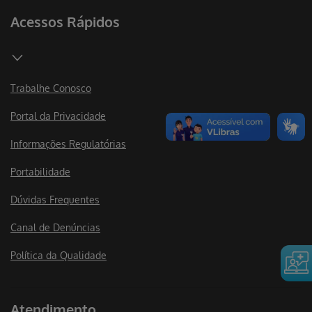
Acessos Rápidos
Trabalhe Conosco
Portal da Privacidade
Informações Regulatórias
Portabilidade
Dúvidas Frequentes
Canal de Denúncias
Política da Qualidade
Atendimento