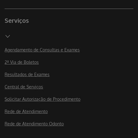
Serviços
Agendamento de Consultas e Exames
2ª Via de Boletos
Resultados de Exames
Central de Serviços
Solicitar Autorização de Procedimento
Rede de Atendimento
Rede de Atendimento Odonto