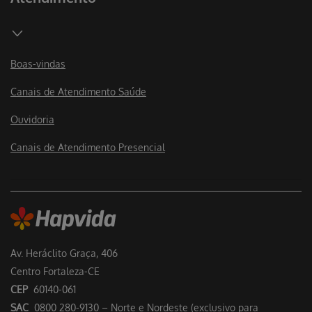
Boas-vindas
Canais de Atendimento Saúde
Ouvidoria
Canais de Atendimento Presencial
Av. Heráclito Graça, 406
Centro Fortaleza-CE
CEP
60140-061
SAC
0800 280-9130 – Norte e Nordeste (exclusivo para