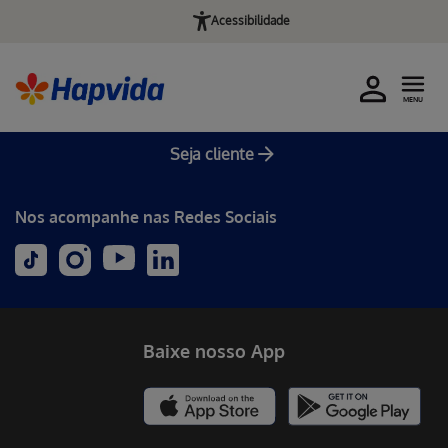
Acessibilidade
MENU
Seja cliente
Nos acompanhe nas Redes Sociais
Baixe nosso App