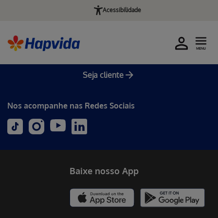
Acessibilidade
MENU
Seja cliente
Nos acompanhe nas Redes Sociais
Baixe nosso App