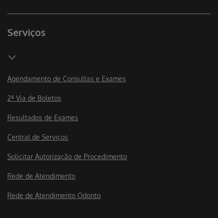
Serviços
Agendamento de Consultas e Exames
2ª Via de Boletos
Resultados de Exames
Central de Serviços
Solicitar Autorização de Procedimento
Rede de Atendimento
Rede de Atendimento Odonto