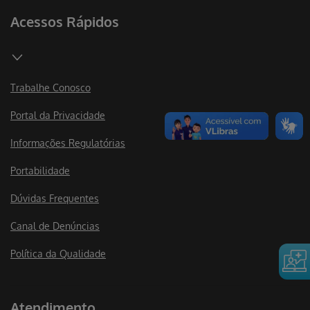
Acessos Rápidos
Trabalhe Conosco
Portal da Privacidade
Informações Regulatórias
Portabilidade
Dúvidas Frequentes
Canal de Denúncias
Política da Qualidade
Atendimento