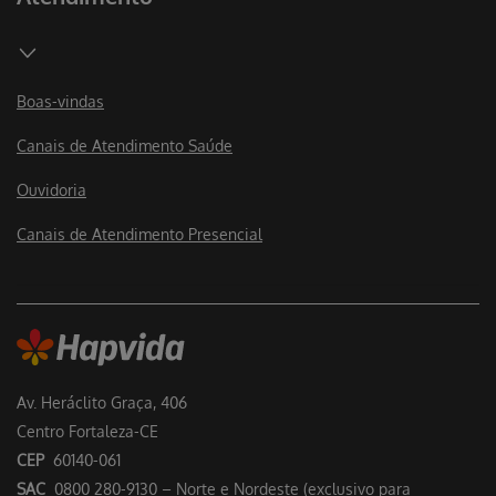
Boas-vindas
Canais de Atendimento Saúde
Ouvidoria
Canais de Atendimento Presencial
Av. Heráclito Graça, 406
Centro Fortaleza-CE
CEP
60140-061
SAC
0800 280-9130 – Norte e Nordeste (exclusivo para