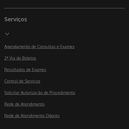
Serviços
Agendamento de Consultas e Exames
2ª Via de Boletos
Resultados de Exames
Central de Serviços
Solicitar Autorização de Procedimento
Rede de Atendimento
Rede de Atendimento Odonto