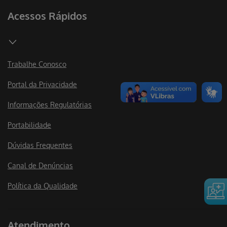
Acessos Rápidos
Trabalhe Conosco
Portal da Privacidade
Informações Regulatórias
Portabilidade
Dúvidas Frequentes
Canal de Denúncias
Política da Qualidade
Atendimento