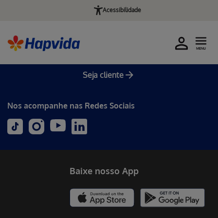
Acessibilidade
MENU
Seja cliente
Nos acompanhe nas Redes Sociais
Baixe nosso App