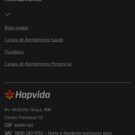
Boas-vindas
Canais de Atendimento Saúde
Ouvidoria
Canais de Atendimento Presencial
Av. Heráclito Graça, 406
Centro Fortaleza-CE
CEP
60140-061
SAC
0800 280-9130 – Norte e Nordeste (exclusivo para