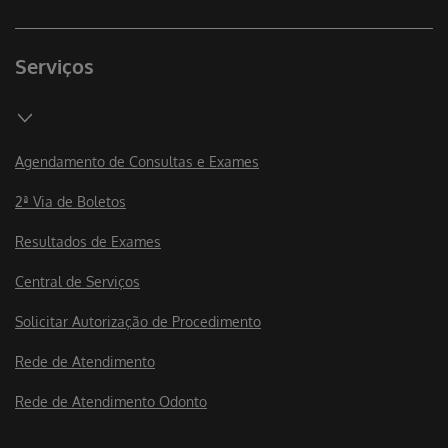
Serviços
Agendamento de Consultas e Exames
2ª Via de Boletos
Resultados de Exames
Central de Serviços
Solicitar Autorização de Procedimento
Rede de Atendimento
Rede de Atendimento Odonto