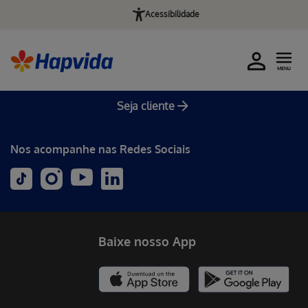
Acessibilidade
MENU
Seja cliente
Nos acompanhe nas Redes Sociais
Baixe nosso App