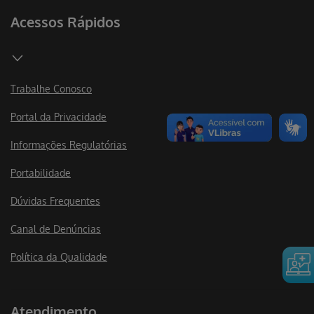
Acessos Rápidos
Trabalhe Conosco
Portal da Privacidade
Informações Regulatórias
Portabilidade
Dúvidas Frequentes
Canal de Denúncias
Política da Qualidade
Atendimento