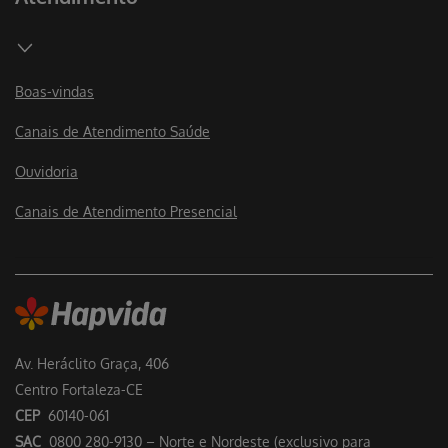
Boas-vindas
Canais de Atendimento Saúde
Ouvidoria
Canais de Atendimento Presencial
Av. Heráclito Graça, 406
Centro Fortaleza-CE
CEP
60140-061
SAC
0800 280-9130 – Norte e Nordeste (exclusivo para