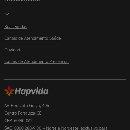
Boas-vindas
Canais de Atendimento Saúde
Ouvidoria
Canais de Atendimento Presencial
Av. Heráclito Graça, 406
Centro Fortaleza-CE
CEP
60140-061
SAC
0800 280-9130 – Norte e Nordeste (exclusivo para