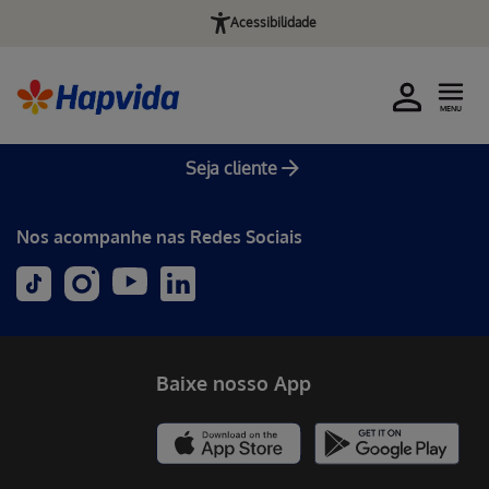
Acessibilidade
MENU
Seja cliente
Nos acompanhe nas Redes Sociais
Baixe nosso App