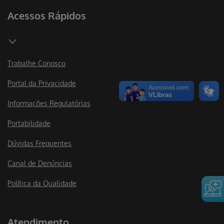
Acessos Rápidos
Trabalhe Conosco
Portal da Privacidade
Informações Regulatórias
Portabilidade
Dúvidas Frequentes
Canal de Denúncias
Política da Qualidade
Atendimento