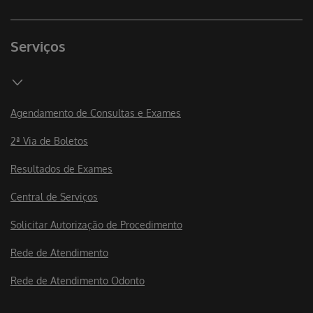
Serviços
Agendamento de Consultas e Exames
2ª Via de Boletos
Resultados de Exames
Central de Serviços
Solicitar Autorização de Procedimento
Rede de Atendimento
Rede de Atendimento Odonto