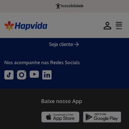
Acessibilidade
MENU
Seja cliente
Nos acompanhe nas Redes Sociais
Baixe nosso App