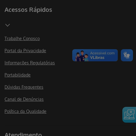
Acessos Rápidos
Trabalhe Conosco
Portal da Privacidade
Informações Regulatórias
Portabilidade
Dúvidas Frequentes
Canal de Denúncias
Política da Qualidade
Atendimento