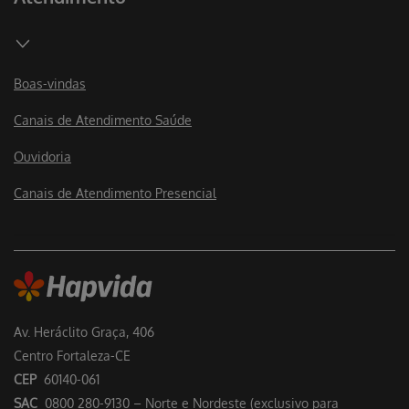
Boas-vindas
Canais de Atendimento Saúde
Ouvidoria
Canais de Atendimento Presencial
Av. Heráclito Graça, 406
Centro Fortaleza-CE
CEP
60140-061
SAC
0800 280-9130 – Norte e Nordeste (exclusivo para