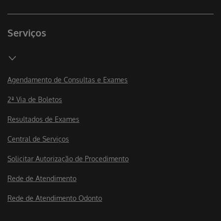
Serviços
Agendamento de Consultas e Exames
2ª Via de Boletos
Resultados de Exames
Central de Serviços
Solicitar Autorização de Procedimento
Rede de Atendimento
Rede de Atendimento Odonto