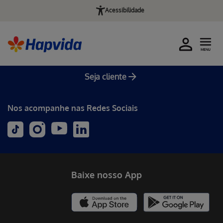
Acessibilidade
MENU
Seja cliente
Nos acompanhe nas Redes Sociais
Baixe nosso App