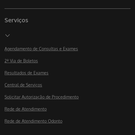
Serviços
Agendamento de Consultas e Exames
2ª Via de Boletos
Resultados de Exames
Central de Serviços
Solicitar Autorização de Procedimento
Rede de Atendimento
Rede de Atendimento Odonto