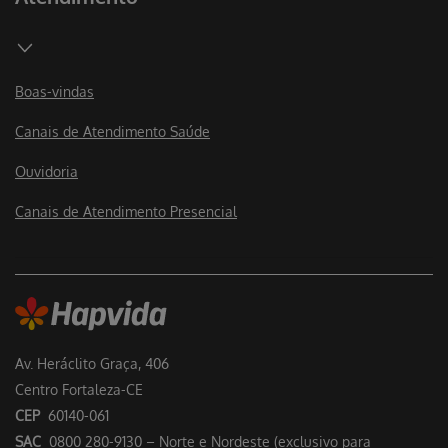
Boas-vindas
Canais de Atendimento Saúde
Ouvidoria
Canais de Atendimento Presencial
Av. Heráclito Graça, 406
Centro Fortaleza-CE
CEP
60140-061
SAC
0800 280-9130 – Norte e Nordeste (exclusivo para