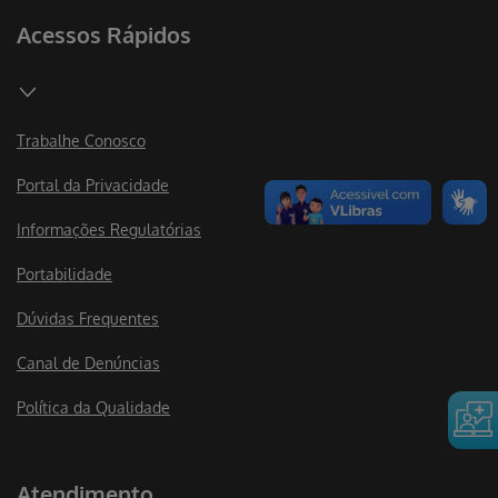
Acessos Rápidos
Trabalhe Conosco
Portal da Privacidade
Informações Regulatórias
Portabilidade
Dúvidas Frequentes
Canal de Denúncias
Política da Qualidade
Atendimento