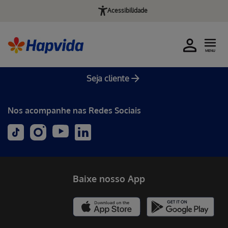
Acessibilidade
MENU
Seja cliente
Nos acompanhe nas Redes Sociais
Baixe nosso App