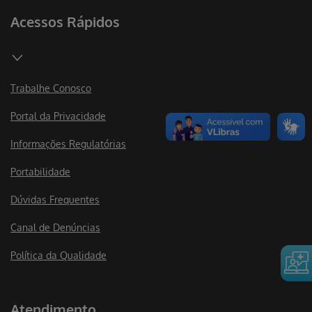
Acessos Rápidos
Trabalhe Conosco
Portal da Privacidade
Informações Regulatórias
Portabilidade
Dúvidas Frequentes
Canal de Denúncias
Política da Qualidade
Atendimento