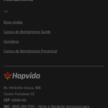
Boas-vindas
Canais de Atendimento Saúde
Ouvidoria
Canais de Atendimento Presencial
Av. Heráclito Graça, 406
Centro Fortaleza-CE
CEP
60140-061
SAC
0800 280-9130 – Norte e Nordeste (exclusivo para