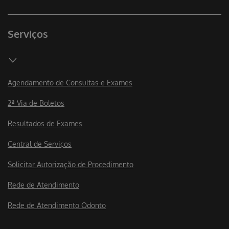
Serviços
Agendamento de Consultas e Exames
2ª Via de Boletos
Resultados de Exames
Central de Serviços
Solicitar Autorização de Procedimento
Rede de Atendimento
Rede de Atendimento Odonto