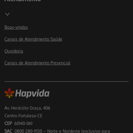
Boas-vindas
Canais de Atendimento Saúde
Ouvidoria
Canais de Atendimento Presencial
Av. Heráclito Graça, 406
Centro Fortaleza-CE
CEP
60140-061
SAC
0800 280-9130 – Norte e Nordeste (exclusivo para