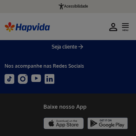
Acessibilidade
MENU
Seja cliente
Nos acompanhe nas Redes Sociais
Baixe nosso App