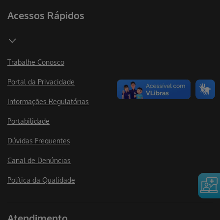
Acessos Rápidos
Trabalhe Conosco
Portal da Privacidade
Informações Regulatórias
Portabilidade
Dúvidas Frequentes
Canal de Denúncias
Política da Qualidade
Atendimento