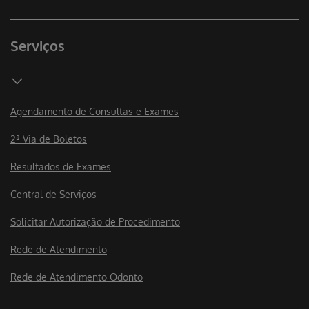
Serviços
Agendamento de Consultas e Exames
2ª Via de Boletos
Resultados de Exames
Central de Serviços
Solicitar Autorização de Procedimento
Rede de Atendimento
Rede de Atendimento Odonto