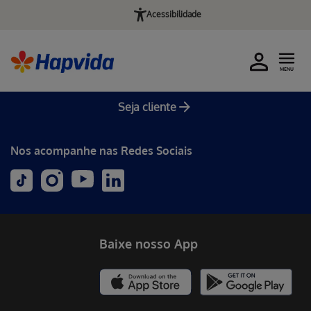
Acessibilidade
MENU
Seja cliente
Nos acompanhe nas Redes Sociais
Baixe nosso App