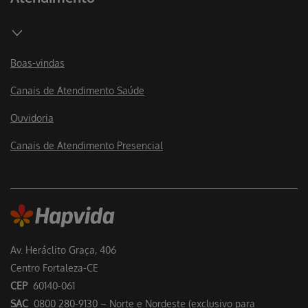
Boas-vindas
Canais de Atendimento Saúde
Ouvidoria
Canais de Atendimento Presencial
Av. Heráclito Graça, 406
Centro Fortaleza-CE
CEP
60140-061
SAC
0800 280-9130 – Norte e Nordeste (exclusivo para