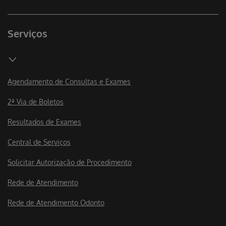
Serviços
Agendamento de Consultas e Exames
2ª Via de Boletos
Resultados de Exames
Central de Serviços
Solicitar Autorização de Procedimento
Rede de Atendimento
Rede de Atendimento Odonto