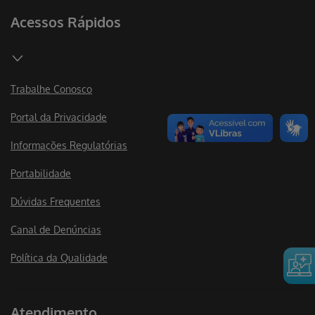
Acessos Rápidos
Trabalhe Conosco
Portal da Privacidade
Informações Regulatórias
Portabilidade
Dúvidas Frequentes
Canal de Denúncias
Política da Qualidade
Atendimento