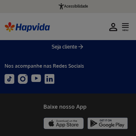
Acessibilidade
MENU
Seja cliente
Nos acompanhe nas Redes Sociais
Baixe nosso App