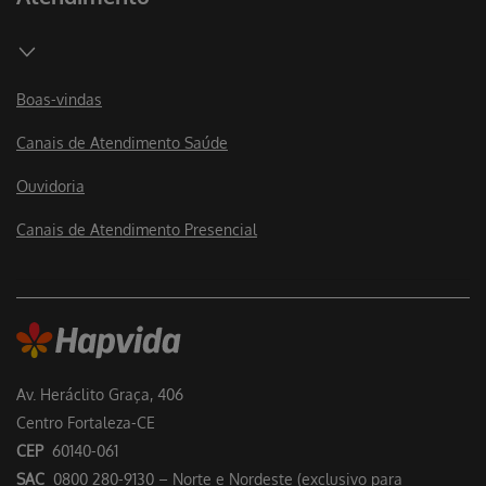
Boas-vindas
Canais de Atendimento Saúde
Ouvidoria
Canais de Atendimento Presencial
Av. Heráclito Graça, 406
Centro Fortaleza-CE
CEP
60140-061
SAC
0800 280-9130 – Norte e Nordeste (exclusivo para