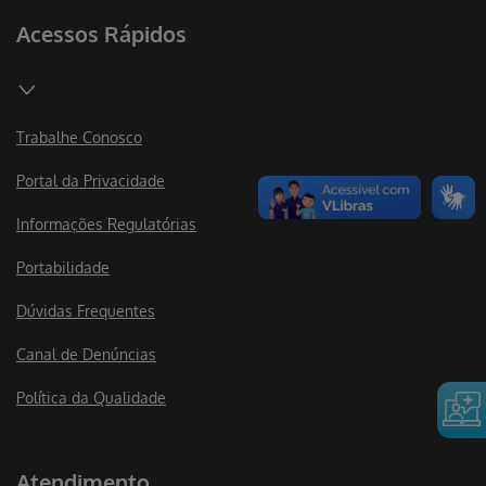
Acessos Rápidos
Trabalhe Conosco
Portal da Privacidade
Informações Regulatórias
Portabilidade
Dúvidas Frequentes
Canal de Denúncias
Política da Qualidade
Atendimento