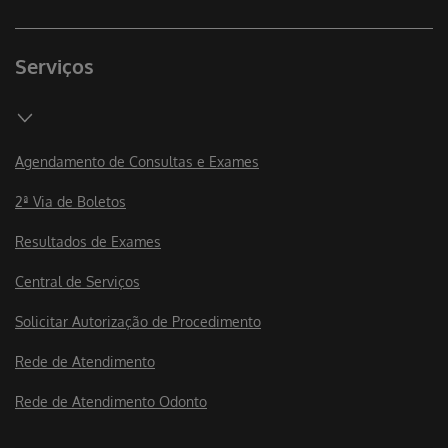
Serviços
Agendamento de Consultas e Exames
2ª Via de Boletos
Resultados de Exames
Central de Serviços
Solicitar Autorização de Procedimento
Rede de Atendimento
Rede de Atendimento Odonto