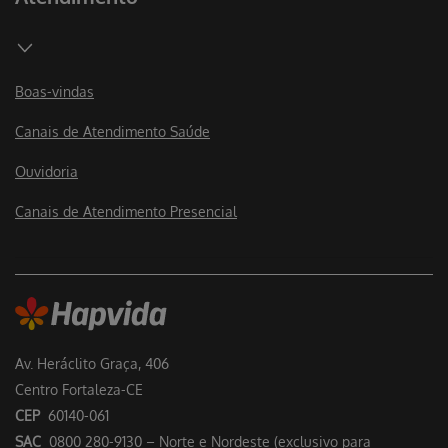
Boas-vindas
Canais de Atendimento Saúde
Ouvidoria
Canais de Atendimento Presencial
Av. Heráclito Graça, 406
Centro Fortaleza-CE
CEP
60140-061
SAC
0800 280-9130 – Norte e Nordeste (exclusivo para