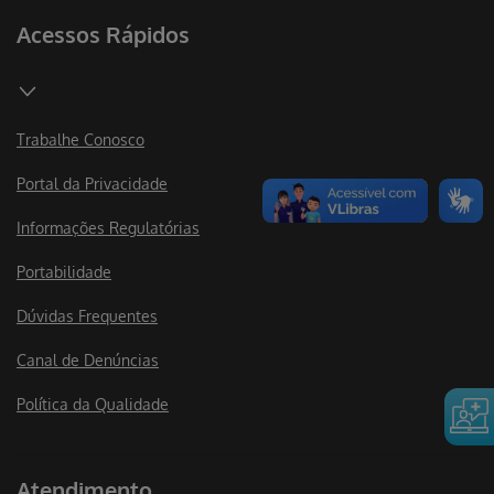
Acessos Rápidos
Trabalhe Conosco
Portal da Privacidade
Informações Regulatórias
Portabilidade
Dúvidas Frequentes
Canal de Denúncias
Política da Qualidade
Atendimento