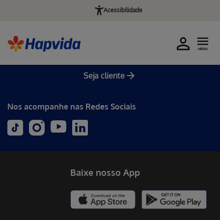
Acessibilidade
MENU
Seja cliente
Nos acompanhe nas Redes Sociais
Baixe nosso App