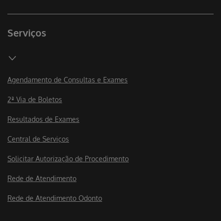
Serviços
Agendamento de Consultas e Exames
2ª Via de Boletos
Resultados de Exames
Central de Serviços
Solicitar Autorização de Procedimento
Rede de Atendimento
Rede de Atendimento Odonto