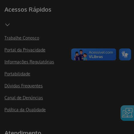
Acessos Rápidos
Trabalhe Conosco
Portal da Privacidade
Informações Regulatórias
Portabilidade
Dúvidas Frequentes
Canal de Denúncias
Política da Qualidade
Atendimento