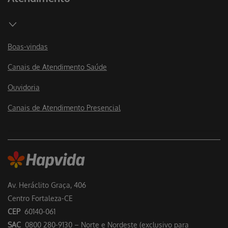
Boas-vindas
Canais de Atendimento Saúde
Ouvidoria
Canais de Atendimento Presencial
Av. Heráclito Graça, 406
Centro Fortaleza-CE
CEP
60140-061
SAC
0800 280-9130 – Norte e Nordeste (exclusivo para