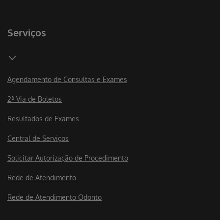
Serviços
Agendamento de Consultas e Exames
2ª Via de Boletos
Resultados de Exames
Central de Serviços
Solicitar Autorização de Procedimento
Rede de Atendimento
Rede de Atendimento Odonto