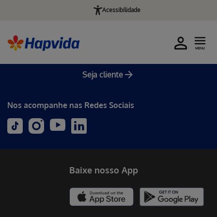
Acessibilidade
MENU
Seja cliente
Nos acompanhe nas Redes Sociais
Baixe nosso App