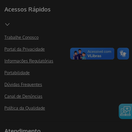
Acessos Rápidos
Trabalhe Conosco
Portal da Privacidade
Informações Regulatórias
Portabilidade
Dúvidas Frequentes
Canal de Denúncias
Política da Qualidade
Atendimento