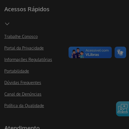
Acessos Rápidos
Trabalhe Conosco
Portal da Privacidade
Informações Regulatórias
Portabilidade
Dúvidas Frequentes
Canal de Denúncias
Política da Qualidade
Atendimento