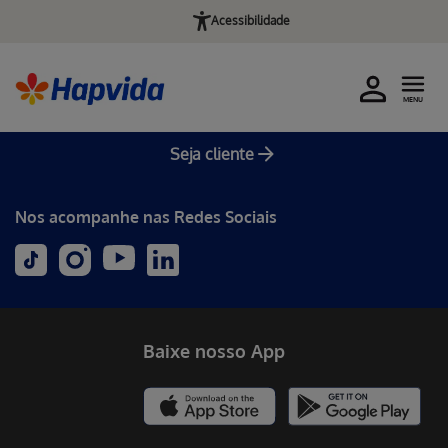
Acessibilidade
MENU
Seja cliente
Nos acompanhe nas Redes Sociais
Baixe nosso App