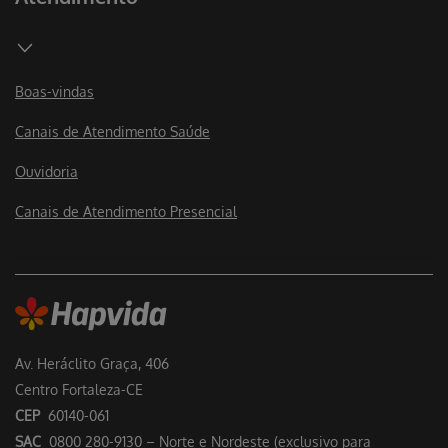
Boas-vindas
Canais de Atendimento Saúde
Ouvidoria
Canais de Atendimento Presencial
Av. Heráclito Graça, 406
Centro Fortaleza-CE
CEP
60140-061
SAC
0800 280-9130 – Norte e Nordeste (exclusivo para