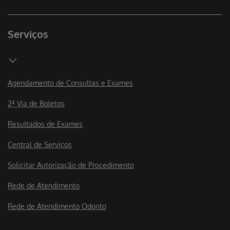
Serviços
Agendamento de Consultas e Exames
2ª Via de Boletos
Resultados de Exames
Central de Serviços
Solicitar Autorização de Procedimento
Rede de Atendimento
Rede de Atendimento Odonto