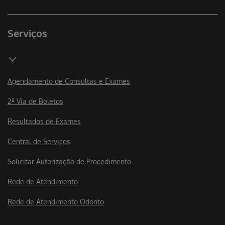
Serviços
Agendamento de Consultas e Exames
2ª Via de Boletos
Resultados de Exames
Central de Serviços
Solicitar Autorização de Procedimento
Rede de Atendimento
Rede de Atendimento Odonto