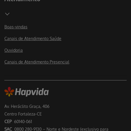
Boas-vindas
Canais de Atendimento Saúde
Ouvidoria
Canais de Atendimento Presencial
Av. Heráclito Graça, 406
Centro Fortaleza-CE
CEP
60140-061
SAC
0800 280-9130 – Norte e Nordeste (exclusivo para