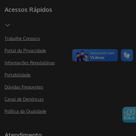
Acessos Rápidos
Trabalhe Conosco
Portal da Privacidade
Informações Regulatórias
Portabilidade
Dúvidas Frequentes
Canal de Denúncias
Política da Qualidade
Atendimento