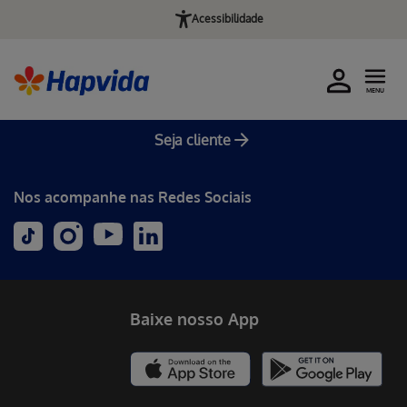
Acessibilidade
MENU
Seja cliente
Nos acompanhe nas Redes Sociais
Baixe nosso App