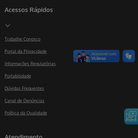
Acessos Rápidos
Trabalhe Conosco
Portal da Privacidade
Informações Regulatórias
Portabilidade
Dúvidas Frequentes
Canal de Denúncias
Política da Qualidade
Atendimento