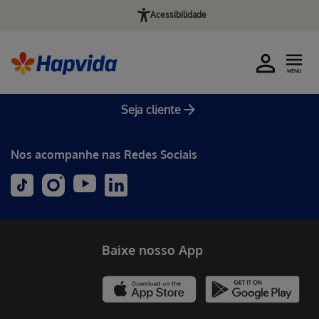
Acessibilidade
MENU
Seja cliente
Nos acompanhe nas Redes Sociais
Baixe nosso App