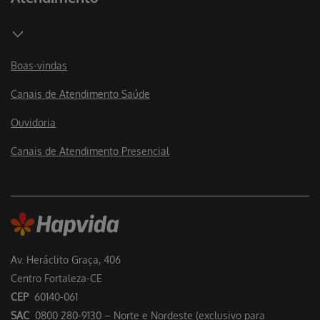
Boas-vindas
Canais de Atendimento Saúde
Ouvidoria
Canais de Atendimento Presencial
Av. Heráclito Graça, 406
Centro Fortaleza-CE
CEP
60140-061
SAC
0800 280-9130 – Norte e Nordeste (exclusivo para