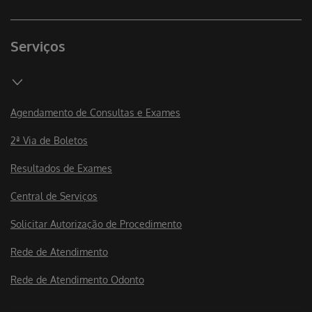
Serviços
Agendamento de Consultas e Exames
2ª Via de Boletos
Resultados de Exames
Central de Serviços
Solicitar Autorização de Procedimento
Rede de Atendimento
Rede de Atendimento Odonto