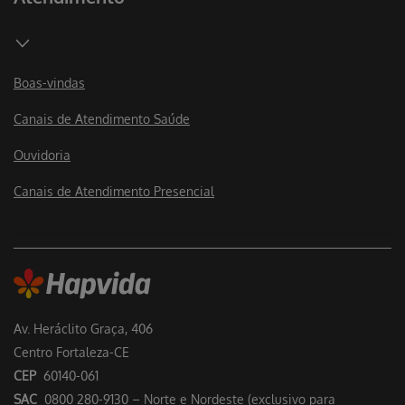
Boas-vindas
Canais de Atendimento Saúde
Ouvidoria
Canais de Atendimento Presencial
Av. Heráclito Graça, 406
Centro Fortaleza-CE
CEP
60140-061
SAC
0800 280-9130 – Norte e Nordeste (exclusivo para