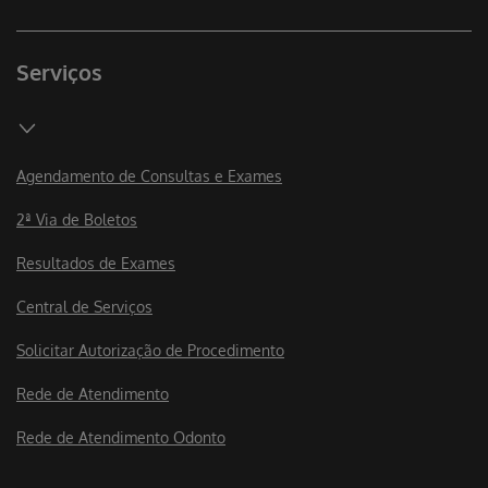
Serviços
Agendamento de Consultas e Exames
2ª Via de Boletos
Resultados de Exames
Central de Serviços
Solicitar Autorização de Procedimento
Rede de Atendimento
Rede de Atendimento Odonto