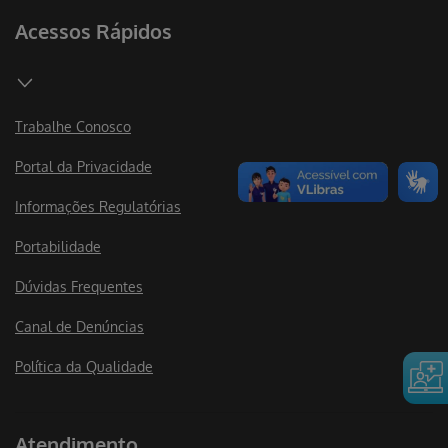
Acessos Rápidos
Trabalhe Conosco
Portal da Privacidade
Informações Regulatórias
Portabilidade
Dúvidas Frequentes
Canal de Denúncias
Política da Qualidade
Atendimento