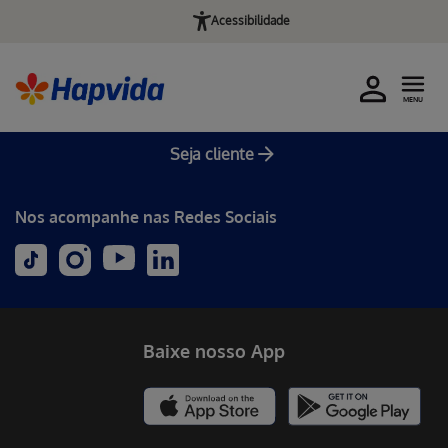
Acessibilidade
MENU
Seja cliente
Nos acompanhe nas Redes Sociais
Baixe nosso App