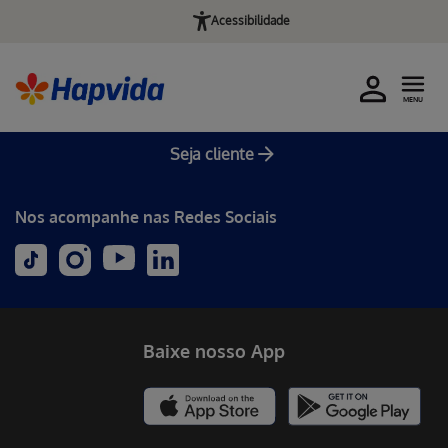
Acessibilidade
MENU
Seja cliente
Nos acompanhe nas Redes Sociais
Baixe nosso App