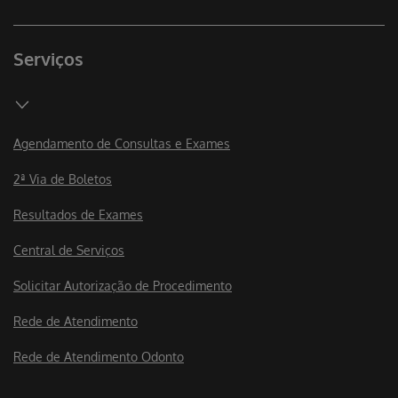
Serviços
Agendamento de Consultas e Exames
2ª Via de Boletos
Resultados de Exames
Central de Serviços
Solicitar Autorização de Procedimento
Rede de Atendimento
Rede de Atendimento Odonto