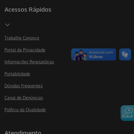
Acessos Rápidos
Trabalhe Conosco
Portal da Privacidade
Informações Regulatórias
Portabilidade
Dúvidas Frequentes
Canal de Denúncias
Política da Qualidade
Atendimento