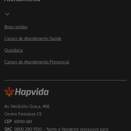
Boas-vindas
Canais de Atendimento Saúde
Ouvidoria
Canais de Atendimento Presencial
Av. Heráclito Graça, 406
Centro Fortaleza-CE
CEP
60140-061
SAC
0800 280-9130 – Norte e Nordeste (exclusivo para