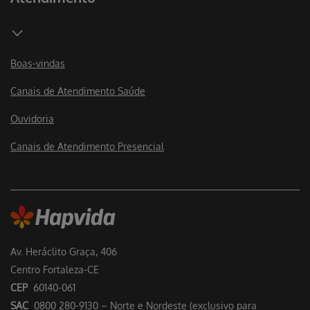
Boas-vindas
Canais de Atendimento Saúde
Ouvidoria
Canais de Atendimento Presencial
Av. Heráclito Graça, 406
Centro Fortaleza-CE
CEP
60140-061
SAC
0800 280-9130 – Norte e Nordeste (exclusivo para