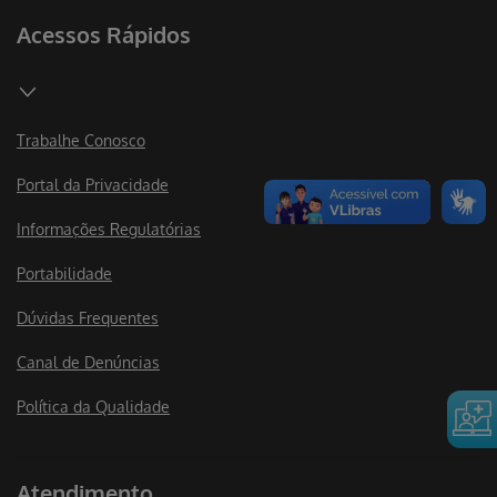
Acessos Rápidos
Trabalhe Conosco
Portal da Privacidade
Informações Regulatórias
Portabilidade
Dúvidas Frequentes
Canal de Denúncias
Política da Qualidade
Atendimento