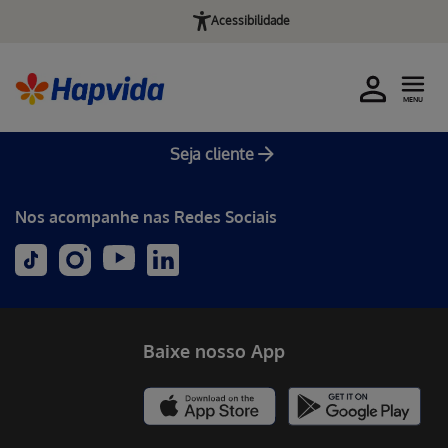
Acessibilidade
MENU
Seja cliente
Nos acompanhe nas Redes Sociais
Baixe nosso App