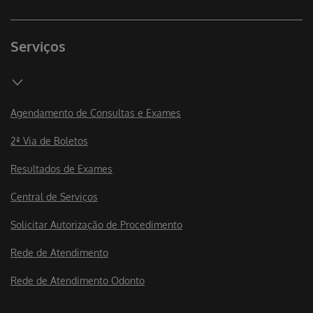
Serviços
Agendamento de Consultas e Exames
2ª Via de Boletos
Resultados de Exames
Central de Serviços
Solicitar Autorização de Procedimento
Rede de Atendimento
Rede de Atendimento Odonto