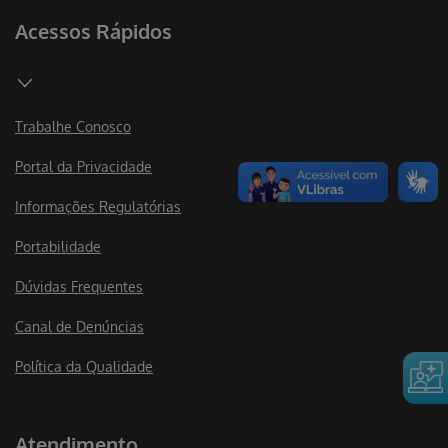
Acessos Rápidos
Trabalhe Conosco
Portal da Privacidade
Informações Regulatórias
Portabilidade
Dúvidas Frequentes
Canal de Denúncias
Política da Qualidade
Atendimento