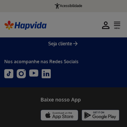
Acessibilidade
MENU
Seja cliente
Nos acompanhe nas Redes Sociais
Baixe nosso App