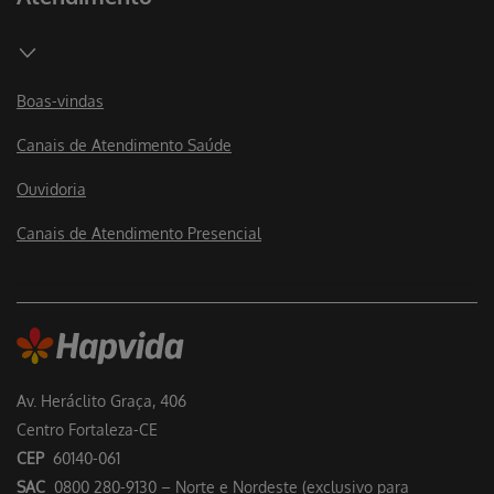
Boas-vindas
Canais de Atendimento Saúde
Ouvidoria
Canais de Atendimento Presencial
Av. Heráclito Graça, 406
Centro Fortaleza-CE
CEP
60140-061
SAC
0800 280-9130 – Norte e Nordeste (exclusivo para