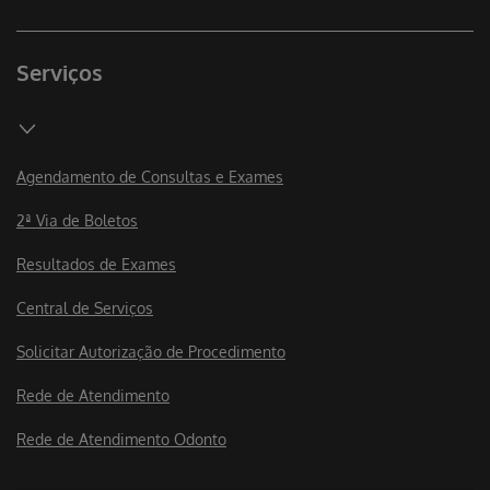
Serviços
Agendamento de Consultas e Exames
2ª Via de Boletos
Resultados de Exames
Central de Serviços
Solicitar Autorização de Procedimento
Rede de Atendimento
Rede de Atendimento Odonto