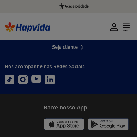
Acessibilidade
MENU
Seja cliente
Nos acompanhe nas Redes Sociais
Baixe nosso App