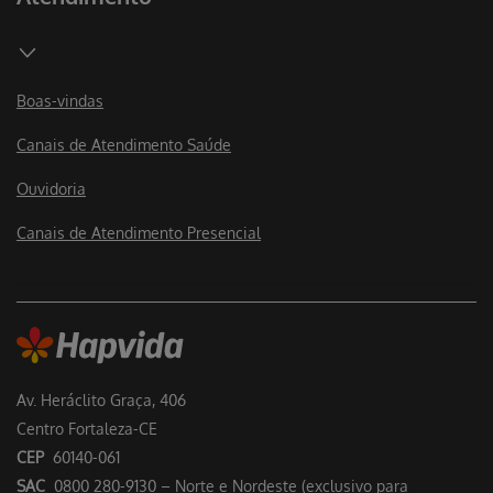
Boas-vindas
Canais de Atendimento Saúde
Ouvidoria
Canais de Atendimento Presencial
Av. Heráclito Graça, 406
Centro Fortaleza-CE
CEP
60140-061
SAC
0800 280-9130 – Norte e Nordeste (exclusivo para