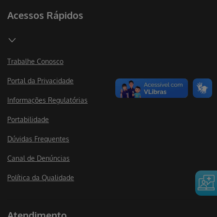
Acessos Rápidos
Trabalhe Conosco
Portal da Privacidade
Informações Regulatórias
Portabilidade
Dúvidas Frequentes
Canal de Denúncias
Política da Qualidade
Atendimento