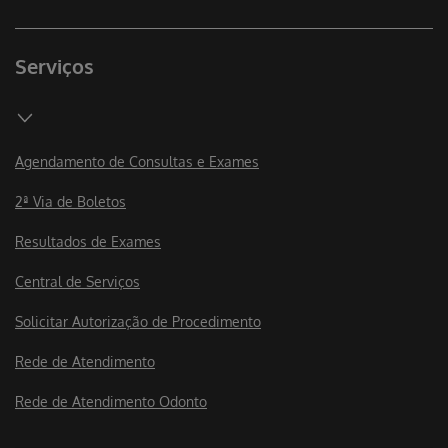
Serviços
Agendamento de Consultas e Exames
2ª Via de Boletos
Resultados de Exames
Central de Serviços
Solicitar Autorização de Procedimento
Rede de Atendimento
Rede de Atendimento Odonto