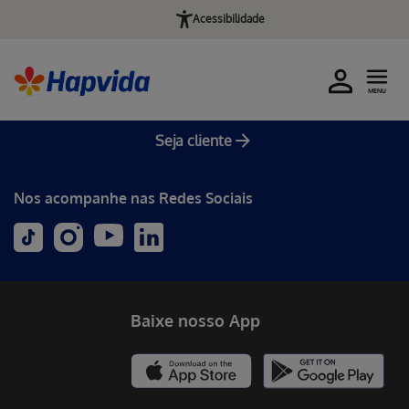
Acessibilidade
MENU
Seja cliente
Nos acompanhe nas Redes Sociais
Baixe nosso App