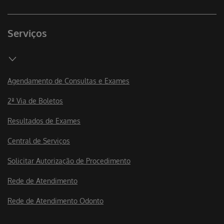
Serviços
Agendamento de Consultas e Exames
2ª Via de Boletos
Resultados de Exames
Central de Serviços
Solicitar Autorização de Procedimento
Rede de Atendimento
Rede de Atendimento Odonto