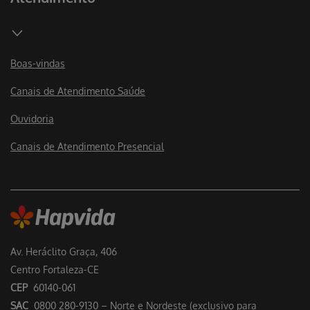
Boas-vindas
Canais de Atendimento Saúde
Ouvidoria
Canais de Atendimento Presencial
Av. Heráclito Graça, 406
Centro Fortaleza-CE
CEP
60140-061
SAC
0800 280-9130 – Norte e Nordeste (exclusivo para