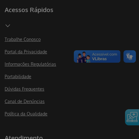
Acessos Rápidos
Trabalhe Conosco
Portal da Privacidade
Informações Regulatórias
Portabilidade
Dúvidas Frequentes
Canal de Denúncias
Política da Qualidade
Atendimento