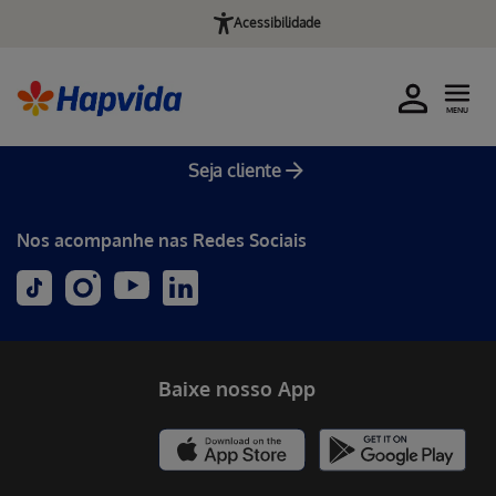
Acessibilidade
MENU
Seja cliente
Nos acompanhe nas Redes Sociais
Baixe nosso App