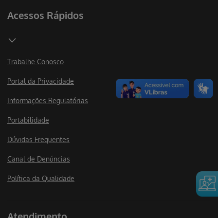
Acessos Rápidos
Trabalhe Conosco
Portal da Privacidade
Informações Regulatórias
Portabilidade
Dúvidas Frequentes
Canal de Denúncias
Política da Qualidade
Atendimento