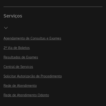
Serviços
Agendamento de Consultas e Exames
2ª Via de Boletos
Resultados de Exames
Central de Serviços
Solicitar Autorização de Procedimento
Rede de Atendimento
Rede de Atendimento Odonto