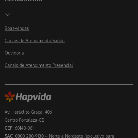
Boas-vindas
Canais de Atendimento Saúde
Ouvidoria
Canais de Atendimento Presencial
Av. Heráclito Graça, 406
Centro Fortaleza-CE
CEP
60140-061
SAC
0800 280-9130 – Norte e Nordeste (exclusivo para