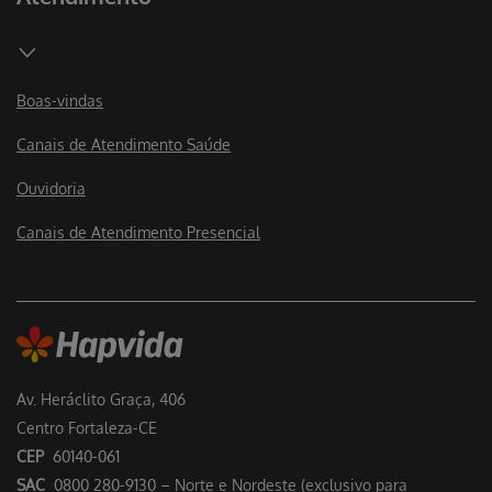
Boas-vindas
Canais de Atendimento Saúde
Ouvidoria
Canais de Atendimento Presencial
Av. Heráclito Graça, 406
Centro Fortaleza-CE
CEP
60140-061
SAC
0800 280-9130 – Norte e Nordeste (exclusivo para