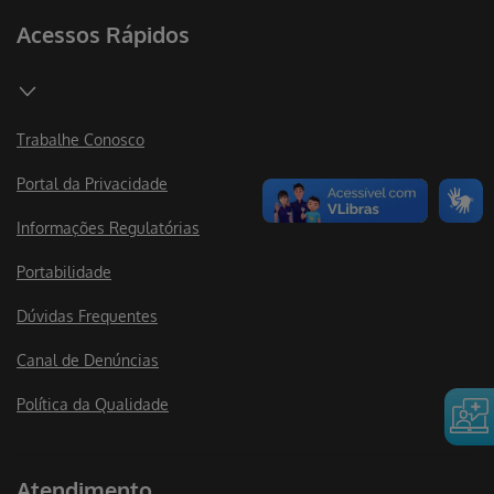
Acessos Rápidos
Trabalhe Conosco
Portal da Privacidade
Informações Regulatórias
Portabilidade
Dúvidas Frequentes
Canal de Denúncias
Política da Qualidade
Atendimento