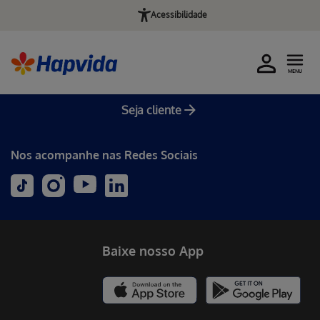
Acessibilidade
MENU
Seja cliente
Nos acompanhe nas Redes Sociais
Baixe nosso App