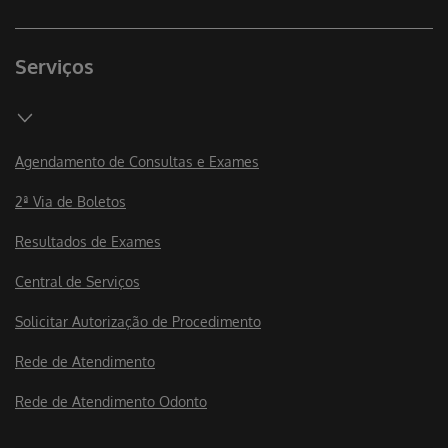
Serviços
Agendamento de Consultas e Exames
2ª Via de Boletos
Resultados de Exames
Central de Serviços
Solicitar Autorização de Procedimento
Rede de Atendimento
Rede de Atendimento Odonto