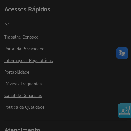
Acessos Rápidos
Trabalhe Conosco
Portal da Privacidade
Informações Regulatórias
Portabilidade
Dúvidas Frequentes
Canal de Denúncias
Política da Qualidade
Atendimento