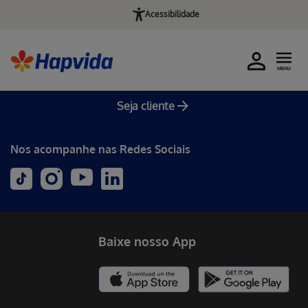
Acessibilidade
MENU
Seja cliente
Nos acompanhe nas Redes Sociais
Baixe nosso App