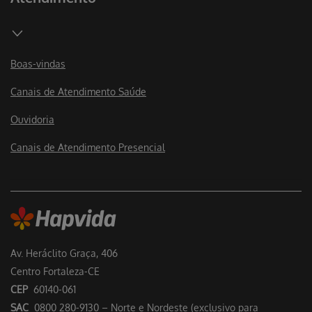
Boas-vindas
Canais de Atendimento Saúde
Ouvidoria
Canais de Atendimento Presencial
Av. Heráclito Graça, 406
Centro Fortaleza-CE
CEP
60140-061
SAC
0800 280-9130 – Norte e Nordeste (exclusivo para