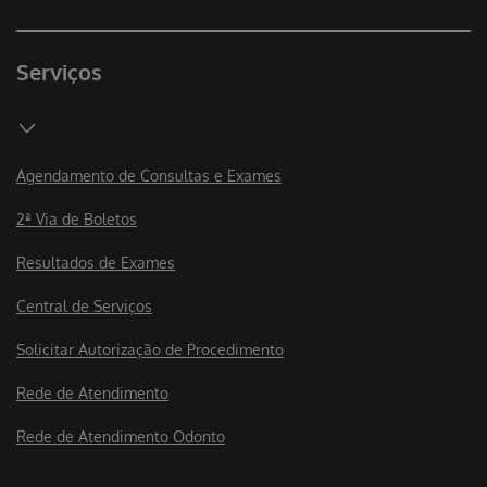
Serviços
Agendamento de Consultas e Exames
2ª Via de Boletos
Resultados de Exames
Central de Serviços
Solicitar Autorização de Procedimento
Rede de Atendimento
Rede de Atendimento Odonto