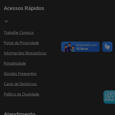
Acessos Rápidos
Trabalhe Conosco
Portal da Privacidade
Informações Regulatórias
Portabilidade
Dúvidas Frequentes
Canal de Denúncias
Política da Qualidade
Atendimento