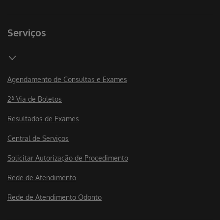
Serviços
Agendamento de Consultas e Exames
2ª Via de Boletos
Resultados de Exames
Central de Serviços
Solicitar Autorização de Procedimento
Rede de Atendimento
Rede de Atendimento Odonto