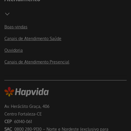
Boas-vindas
Canais de Atendimento Saúde
Ouvidoria
Canais de Atendimento Presencial
Av. Heráclito Graça, 406
Centro Fortaleza-CE
CEP
60140-061
SAC
0800 280-9130 – Norte e Nordeste (exclusivo para