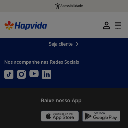
Acessibilidade
MENU
Seja cliente
Nos acompanhe nas Redes Sociais
Baixe nosso App