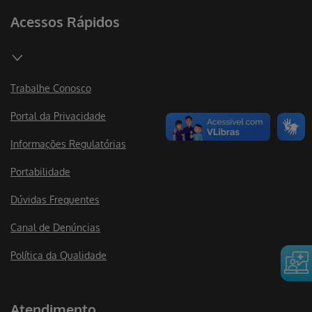
Acessos Rápidos
Trabalhe Conosco
Portal da Privacidade
Informações Regulatórias
Portabilidade
Dúvidas Frequentes
Canal de Denúncias
Política da Qualidade
Atendimento