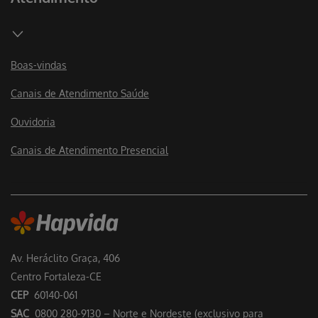
Boas-vindas
Canais de Atendimento Saúde
Ouvidoria
Canais de Atendimento Presencial
Av. Heráclito Graça, 406
Centro Fortaleza-CE
CEP
60140-061
SAC
0800 280-9130 – Norte e Nordeste (exclusivo para