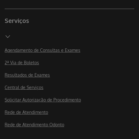
Serviços
Agendamento de Consultas e Exames
2ª Via de Boletos
Resultados de Exames
Central de Serviços
Solicitar Autorização de Procedimento
Rede de Atendimento
Rede de Atendimento Odonto