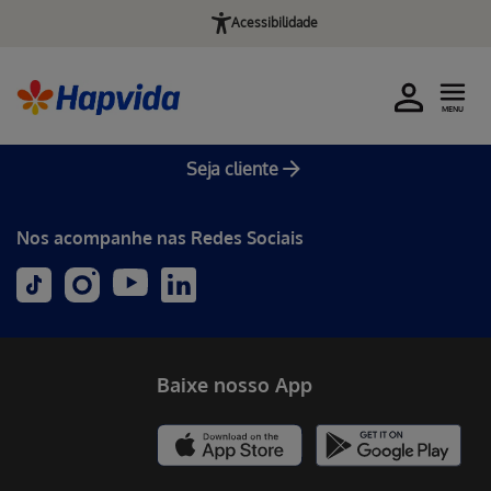
Acessibilidade
MENU
Seja cliente
Nos acompanhe nas Redes Sociais
Baixe nosso App