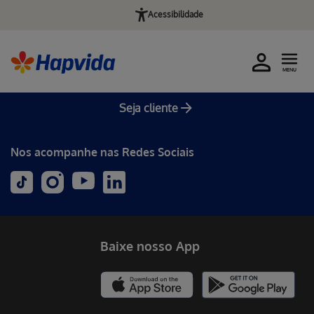
Acessibilidade
MENU
Seja cliente
Nos acompanhe nas Redes Sociais
Baixe nosso App