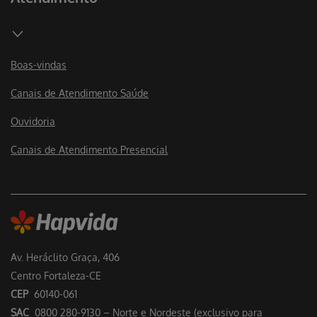
Boas-vindas
Canais de Atendimento Saúde
Ouvidoria
Canais de Atendimento Presencial
Av. Heráclito Graça, 406
Centro Fortaleza-CE
CEP
60140-061
SAC
0800 280-9130 – Norte e Nordeste (exclusivo para