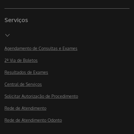
Serviços
Agendamento de Consultas e Exames
2ª Via de Boletos
Resultados de Exames
Central de Serviços
Solicitar Autorização de Procedimento
Rede de Atendimento
Rede de Atendimento Odonto