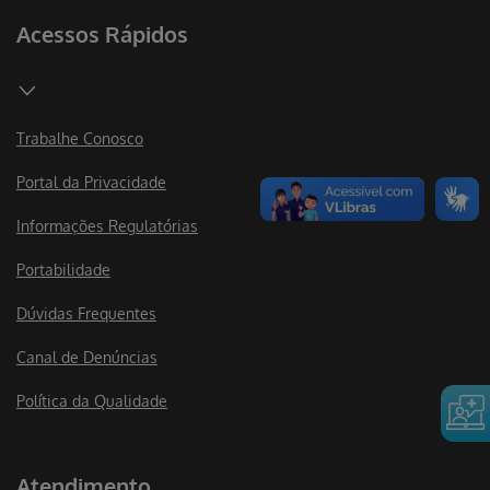
Acessos Rápidos
Trabalhe Conosco
Portal da Privacidade
Informações Regulatórias
Portabilidade
Dúvidas Frequentes
Canal de Denúncias
Política da Qualidade
Atendimento