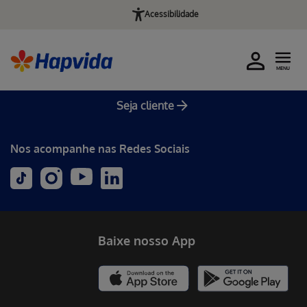
Acessibilidade
MENU
Seja cliente
Nos acompanhe nas Redes Sociais
Baixe nosso App