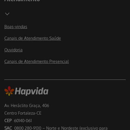
Boas-vindas
Canais de Atendimento Saúde
Ouvidoria
Canais de Atendimento Presencial
Av. Heráclito Graça, 406
Centro Fortaleza-CE
CEP
60140-061
SAC
0800 280-9130 – Norte e Nordeste (exclusivo para