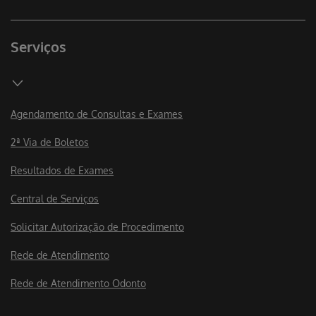
Serviços
Agendamento de Consultas e Exames
2ª Via de Boletos
Resultados de Exames
Central de Serviços
Solicitar Autorização de Procedimento
Rede de Atendimento
Rede de Atendimento Odonto