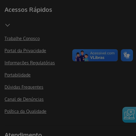
Acessos Rápidos
Trabalhe Conosco
Portal da Privacidade
Informações Regulatórias
Portabilidade
Dúvidas Frequentes
Canal de Denúncias
Política da Qualidade
Atendimento