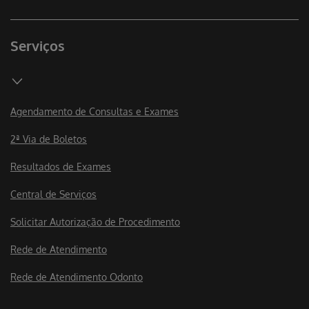
Serviços
Agendamento de Consultas e Exames
2ª Via de Boletos
Resultados de Exames
Central de Serviços
Solicitar Autorização de Procedimento
Rede de Atendimento
Rede de Atendimento Odonto