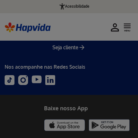
Acessibilidade
MENU
Seja cliente
Nos acompanhe nas Redes Sociais
Baixe nosso App