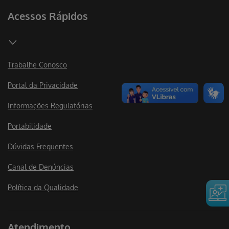
Acessos Rápidos
Trabalhe Conosco
Portal da Privacidade
Informações Regulatórias
Portabilidade
Dúvidas Frequentes
Canal de Denúncias
Política da Qualidade
Atendimento