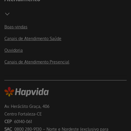
Boas-vindas
Canais de Atendimento Saúde
Ouvidoria
Canais de Atendimento Presencial
Av. Heráclito Graça, 406
Centro Fortaleza-CE
CEP
60140-061
SAC
0800 280-9130 – Norte e Nordeste (exclusivo para