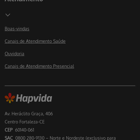
Boas-vindas
Canais de Atendimento Saúde
Ouvidoria
Canais de Atendimento Presencial
Av. Heráclito Graça, 406
Centro Fortaleza-CE
CEP
60140-061
SAC
0800 280-9130 – Norte e Nordeste (exclusivo para