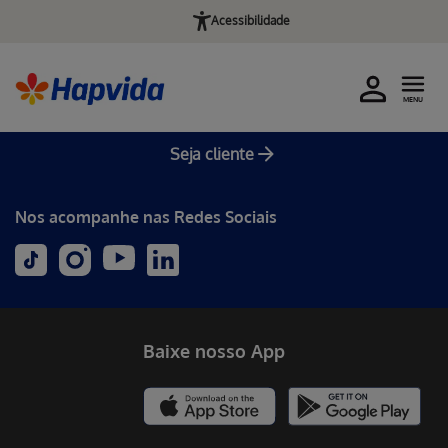
Acessibilidade
MENU
Seja cliente
Nos acompanhe nas Redes Sociais
Baixe nosso App