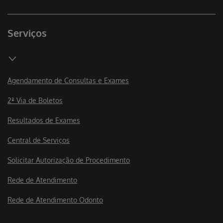
Serviços
Agendamento de Consultas e Exames
2ª Via de Boletos
Resultados de Exames
Central de Serviços
Solicitar Autorização de Procedimento
Rede de Atendimento
Rede de Atendimento Odonto