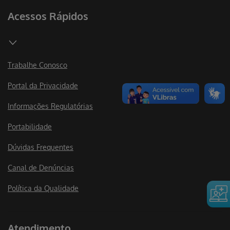
Acessos Rápidos
Trabalhe Conosco
Portal da Privacidade
Informações Regulatórias
Portabilidade
Dúvidas Frequentes
Canal de Denúncias
Política da Qualidade
Atendimento