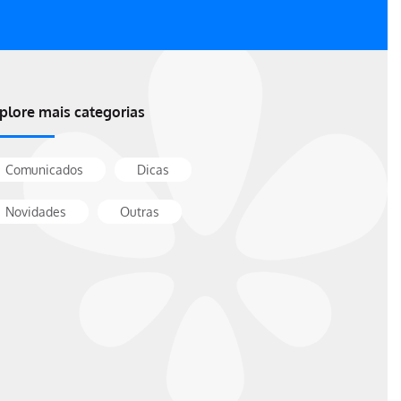
plore mais categorias
Comunicados
Dicas
Novidades
Outras