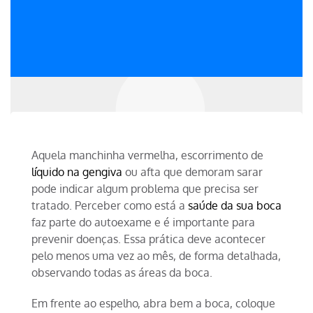
Aquela manchinha vermelha, escorrimento de
líquido na gengiva
ou afta que demoram sarar
pode indicar algum problema que precisa ser
tratado. Perceber como está a
saúde da sua boca
faz parte do autoexame e é importante para
prevenir doenças. Essa prática deve acontecer
pelo menos uma vez ao mês, de forma detalhada,
observando todas as áreas da boca.
Em frente ao espelho, abra bem a boca, coloque