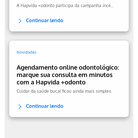
A Hapvida +odonto participa da campanha incentivando a prevenção.
Continuar lendo
Novidades
Agendamento online odontológico:
marque sua consulta em minutos
com a Hapvida +odonto
Cuidar da saúde bucal ficou ainda mais simples.
Continuar lendo