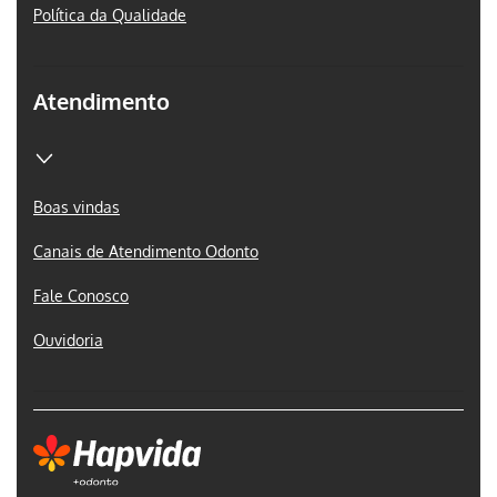
Política da Qualidade
Atendimento
Boas vindas
Canais de Atendimento Odonto
Fale Conosco
Ouvidoria