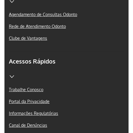
Agendamento de Consultas Odonto
Rede de Atendimento Odonto
Clube de Vantagens
Acessos Rápidos
Trabalhe Conosco
Portal da Privacidade
Informações Regulatórias
Canal de Denúncias