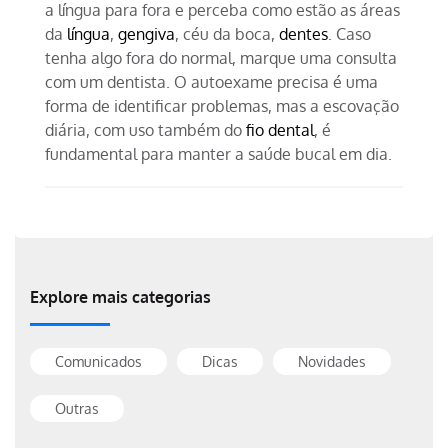
a língua para fora e perceba como estão as áreas
da
língua
,
gengiva
, céu da boca,
dentes
. Caso
tenha algo fora do normal, marque uma consulta
com um dentista. O autoexame precisa é uma
forma de identificar problemas, mas a escovação
diária, com uso também do
fio dental
, é
fundamental para manter a saúde bucal em dia.
Explore mais categorias
Comunicados
Dicas
Novidades
Outras