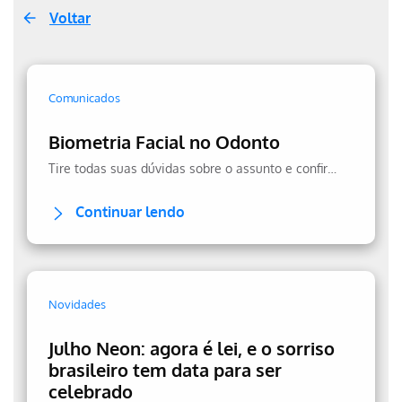
Voltar
Comunicados
Biometria Facial no Odonto
Tire todas suas dúvidas sobre o assunto e confira a transparência no uso dos seus dados.
Continuar lendo
Novidades
Julho Neon: agora é lei, e o sorriso
brasileiro tem data para ser
celebrado