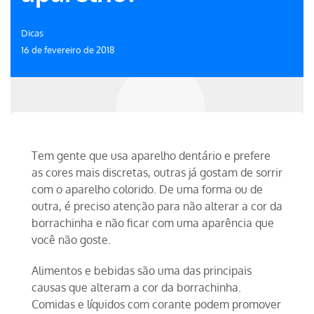
Dicas
16 de fevereiro de 2018
Tem gente que usa aparelho dentário e prefere
as cores mais discretas, outras já gostam de sorrir
com o aparelho colorido. De uma forma ou de
outra, é preciso atenção para não alterar a cor da
borrachinha e não ficar com uma aparência que
você não goste.
Alimentos e bebidas são uma das principais
causas que alteram a cor da borrachinha.
Comidas e líquidos com corante podem promover