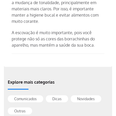
a mudança de tonalidade, principalmente em
materiais mais claros. Por isso, é importante
manter a higiene bucal e evitar alimentos com
muito corante.
A escovação é muito importante, pois você
protege não só as cores das borrachinhas do
aparelho, mas mantém a saúde da sua boca.
Explore mais categorias
Comunicados
Dicas
Novidades
Outras