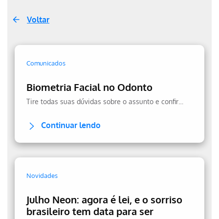
Voltar
Comunicados
Biometria Facial no Odonto
Tire todas suas dúvidas sobre o assunto e confira a transparência no uso dos seus dados.
Continuar lendo
Novidades
Julho Neon: agora é lei, e o sorriso
brasileiro tem data para ser