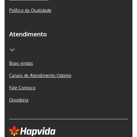
Política da Qualidade
Atendimento
Boas vindas
Canais de Atendimento Odonto
Fale Conosco
Ouvidoria