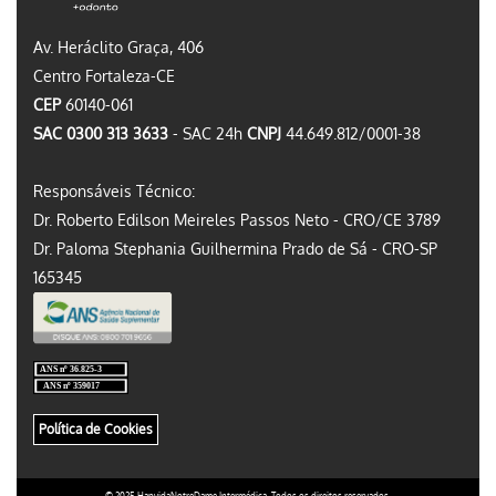
Av. Heráclito Graça, 406
Centro Fortaleza-CE
CEP
60140-061
SAC 0300 313 3633
- SAC 24h
CNPJ
44.649.812/0001-38
Responsáveis Técnico:
Dr. Roberto Edilson Meireles Passos Neto - CRO/CE 3789
Dr. Paloma Stephania Guilhermina Prado de Sá - CRO-SP
165345
Política de Cookies