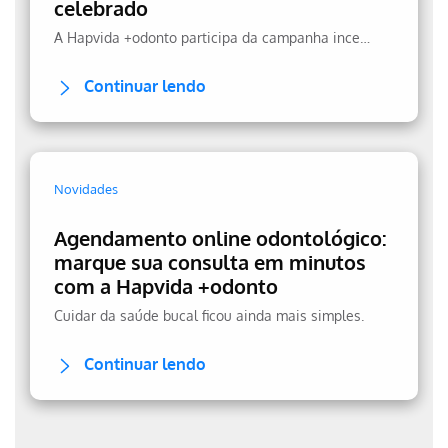
celebrado
A Hapvida +odonto participa da campanha incentivando a prevenção.
Continuar lendo
Novidades
Agendamento online odontológico:
marque sua consulta em minutos
com a Hapvida +odonto
Cuidar da saúde bucal ficou ainda mais simples.
Continuar lendo