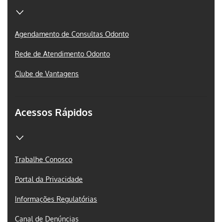
Agendamento de Consultas Odonto
Rede de Atendimento Odonto
Clube de Vantagens
Acessos Rápidos
Trabalhe Conosco
Portal da Privacidade
Informações Regulatórias
Canal de Denúncias