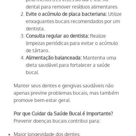
dental para remover resíduos alimentares.
Evite o acúmulo de placa bacteriana:
Utilize
enxaguantes bucais recomendados por um
dentista.
Consulta regular ao dentista:
Realize
limpezas periódicas para evitar o acúmulo
de tártaro.
Alimentação balanceada:
Mantenha uma
dieta saudável para fortalecer a saúde
bucal.
Manter seus dentes e gengivas saudáveis não
apenas previne problemas bucais, mas também
promove bem-estar geral.
Por que Cuidar da Saúde Bucal é Importante?
Prevenir doenças bucais contribui para:
Maior longevidade dos dentes;