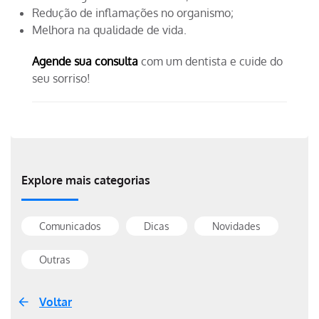
Redução de inflamações no organismo;
Melhora na qualidade de vida.
Agende sua consulta
com um dentista e cuide do
seu sorriso!
Explore mais categorias
Comunicados
Dicas
Novidades
Outras
Voltar