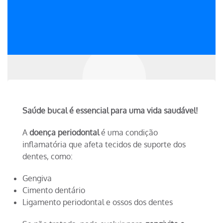
Saúde bucal é essencial para uma vida saudável!
A
doença periodontal
é uma condição
inflamatória que afeta tecidos de suporte dos
dentes, como:
Gengiva
Cimento dentário
Ligamento periodontal e ossos dos dentes