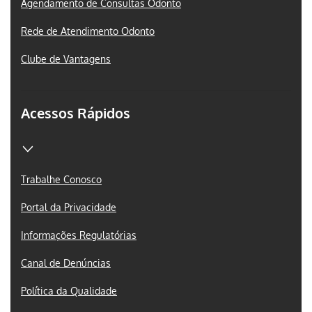
Agendamento de Consultas Odonto
Rede de Atendimento Odonto
Clube de Vantagens
Acessos Rápidos
Trabalhe Conosco
Portal da Privacidade
Informações Regulatórias
Canal de Denúncias
Política da Qualidade