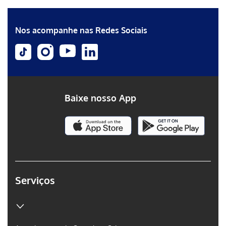
Erro ao incluir fragmento
Nos acompanhe nas Redes Sociais
Baixe nosso App
Serviços