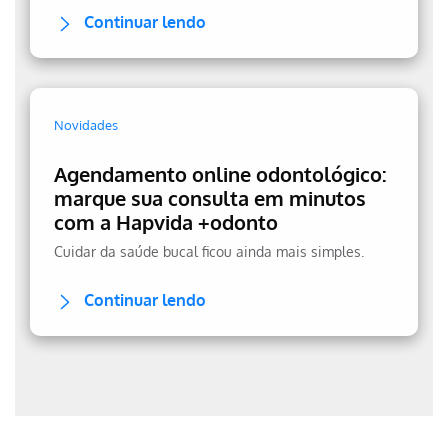
Continuar lendo
Novidades
Agendamento online odontológico:
marque sua consulta em minutos
com a Hapvida +odonto
Cuidar da saúde bucal ficou ainda mais simples.
Continuar lendo
Erro ao incluir fragmento