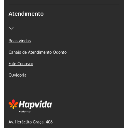
Atendimento
Boas vindas
Canais de Atendimento Odonto
Fale Conosco
Ouvidoria
Av. Heráclito Graça, 406