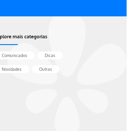
plore mais categorias
Comunicados
Dicas
Novidades
Outras