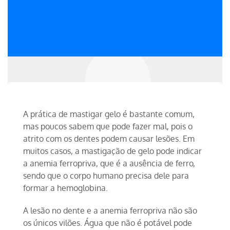
A prática de mastigar gelo é bastante comum,
mas poucos sabem que pode fazer mal, pois o
atrito com os dentes podem causar lesões. Em
muitos casos, a mastigação de gelo pode indicar
a anemia ferropriva, que é a ausência de ferro,
sendo que o corpo humano precisa dele para
formar a hemoglobina.
A lesão no dente e a anemia ferropriva não são
os únicos vilões. Água que não é potável pode