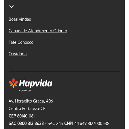
Boas vindas
Canais de Atendimento Odonto
Fale Conosco
Ouvidoria
Av. Heráclito Graça, 406
Centro Fortaleza-CE
CEP
60140-061
SAC 0300 313 3633
- SAC 24h
CNPJ
44.649.812/0001-38