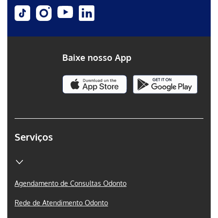
Baixe nosso App
Serviços
Agendamento de Consultas Odonto
Rede de Atendimento Odonto