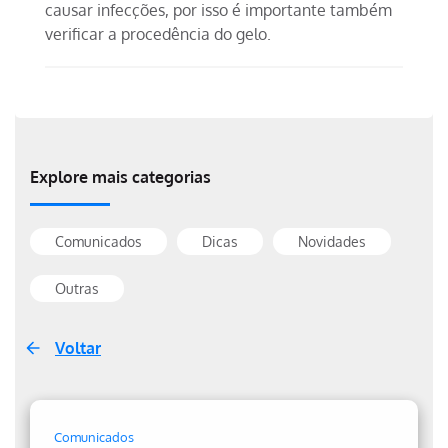
causar infecções, por isso é importante também
verificar a procedência do gelo.
Explore mais categorias
Comunicados
Dicas
Novidades
Outras
Voltar
Comunicados