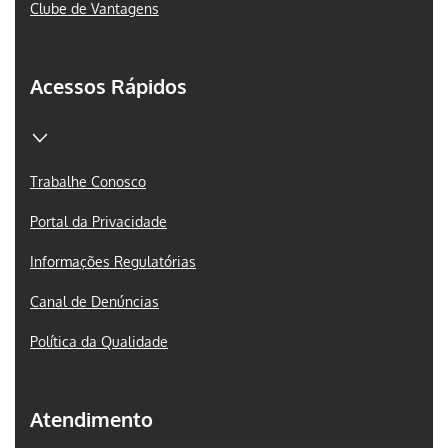
Clube de Vantagens
Acessos Rápidos
Trabalhe Conosco
Portal da Privacidade
Informações Regulatórias
Canal de Denúncias
Política da Qualidade
Atendimento