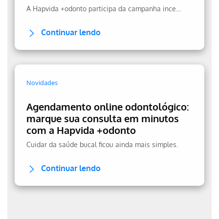
A Hapvida +odonto participa da campanha incentivando a prevenção.
Continuar lendo
Novidades
Agendamento online odontológico:
marque sua consulta em minutos
com a Hapvida +odonto
Cuidar da saúde bucal ficou ainda mais simples.
Continuar lendo