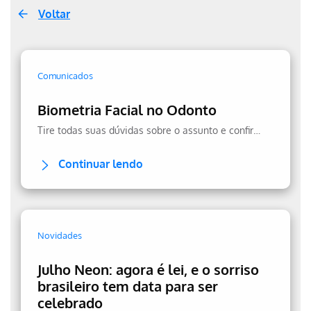
Voltar
Comunicados
Biometria Facial no Odonto
Tire todas suas dúvidas sobre o assunto e confira a transparência no uso dos seus dados.
Continuar lendo
Novidades
Julho Neon: agora é lei, e o sorriso
brasileiro tem data para ser
celebrado