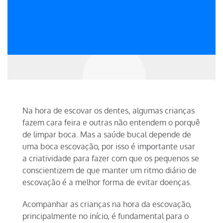
Na hora de escovar os dentes, algumas crianças
fazem cara feira e outras não entendem o porquê
de limpar boca. Mas a saúde bucal depende de
uma boca escovação, por isso é importante usar
a criatividade para fazer com que os pequenos se
conscientizem de que manter um ritmo diário de
escovação é a melhor forma de evitar doenças.
Acompanhar as crianças na hora da escovação,
principalmente no início, é fundamental para o