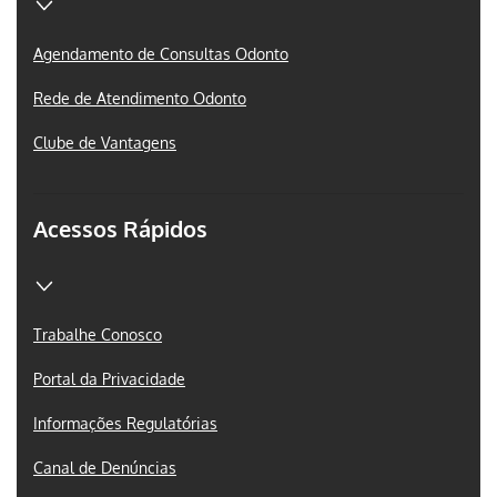
Agendamento de Consultas Odonto
Rede de Atendimento Odonto
Clube de Vantagens
Acessos Rápidos
Trabalhe Conosco
Portal da Privacidade
Informações Regulatórias
Canal de Denúncias