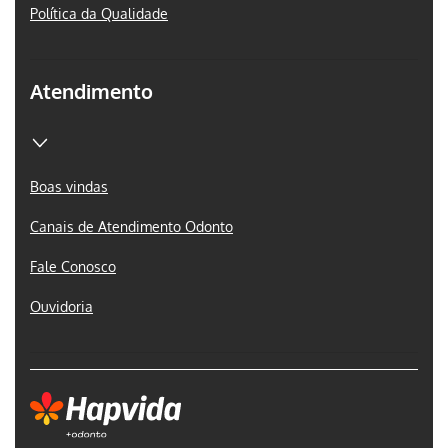
Política da Qualidade
Atendimento
Boas vindas
Canais de Atendimento Odonto
Fale Conosco
Ouvidoria