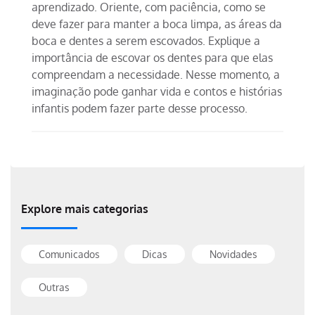
aprendizado. Oriente, com paciência, como se
deve fazer para manter a boca limpa, as áreas da
boca e dentes a serem escovados. Explique a
importância de escovar os dentes para que elas
compreendam a necessidade. Nesse momento, a
imaginação pode ganhar vida e contos e histórias
infantis podem fazer parte desse processo.
Explore mais categorias
Comunicados
Dicas
Novidades
Outras