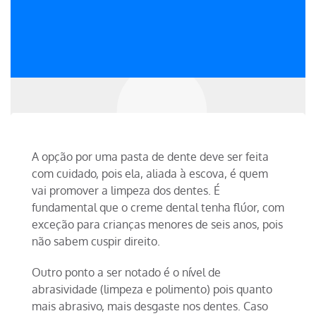
A opção por uma pasta de dente deve ser feita
com cuidado, pois ela, aliada à escova, é quem
vai promover a limpeza dos dentes. É
fundamental que o creme dental tenha flúor, com
exceção para crianças menores de seis anos, pois
não sabem cuspir direito.
Outro ponto a ser notado é o nível de
abrasividade (limpeza e polimento) pois quanto
mais abrasivo, mais desgaste nos dentes. Caso