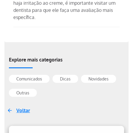
haja irritação ao creme, é importante visitar um
dentista para que ele faça uma avaliação mais
específica.
Explore mais categorias
Comunicados
Dicas
Novidades
Outras
Voltar