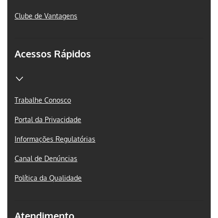
Clube de Vantagens
Acessos Rápidos
Trabalhe Conosco
Portal da Privacidade
Informações Regulatórias
Canal de Denúncias
Política da Qualidade
Atendimento