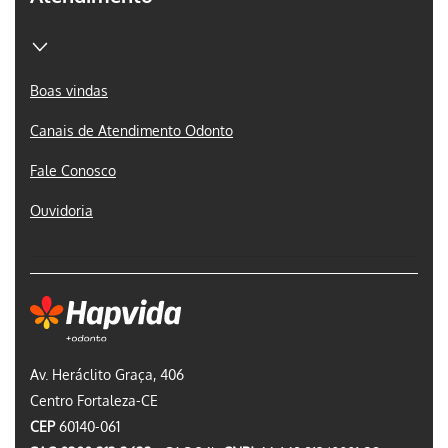
Boas vindas
Canais de Atendimento Odonto
Fale Conosco
Ouvidoria
Av. Heráclito Graça, 406
Centro Fortaleza-CE
CEP
60140-061