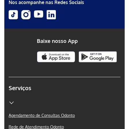
Nos acompanhe nas Redes Sociais
Baixe nosso App
Serviços
Agendamento de Consultas Odonto
Rede de Atendimento Odonto